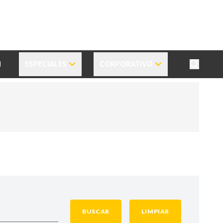
N
ESPECIALES
CORPORATIVO
BUSCAR
LIMPIAR