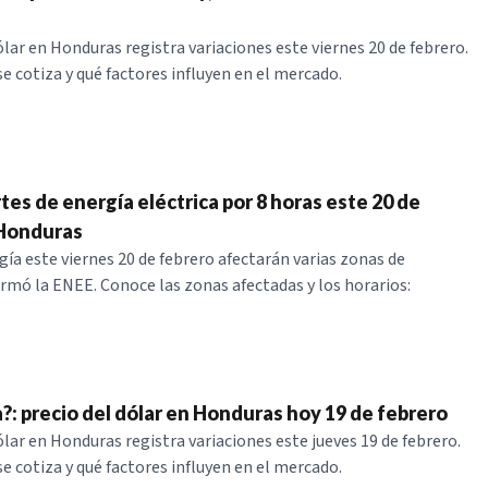
ólar en Honduras registra variaciones este viernes 20 de febrero.
 cotiza y qué factores influyen en el mercado.
tes de energía eléctrica por 8 horas este 20 de
 Honduras
gía este viernes 20 de febrero afectarán varias zonas de
rmó la ENEE. Conoce las zonas afectadas y los horarios:
a?: precio del dólar en Honduras hoy 19 de febrero
ólar en Honduras registra variaciones este jueves 19 de febrero.
 cotiza y qué factores influyen en el mercado.