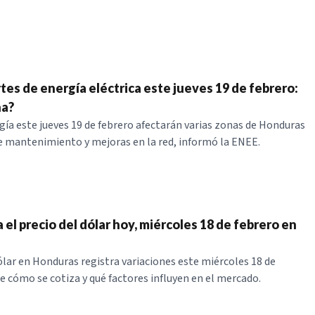
tes de energía eléctrica este jueves 19 de febrero:
na?
gía este jueves 19 de febrero afectarán varias zonas de Honduras
e mantenimiento y mejoras en la red, informó la ENEE.
a el precio del dólar hoy, miércoles 18 de febrero en
dólar en Honduras registra variaciones este miércoles 18 de
e cómo se cotiza y qué factores influyen en el mercado.