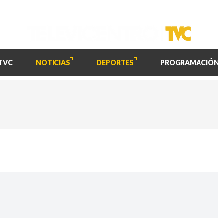
TVC
NOTICIAS
DEPORTES
PROGRAMACIÓ