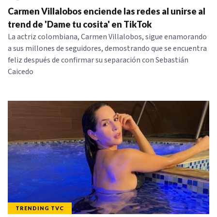
Carmen Villalobos enciende las redes al unirse al
trend de 'Dame tu cosita' en TikTok
La actriz colombiana, Carmen Villalobos, sigue enamorando
a sus millones de seguidores, demostrando que se encuentra
feliz después de confirmar su separación con Sebastián
Caicedo
TRENDING TVC