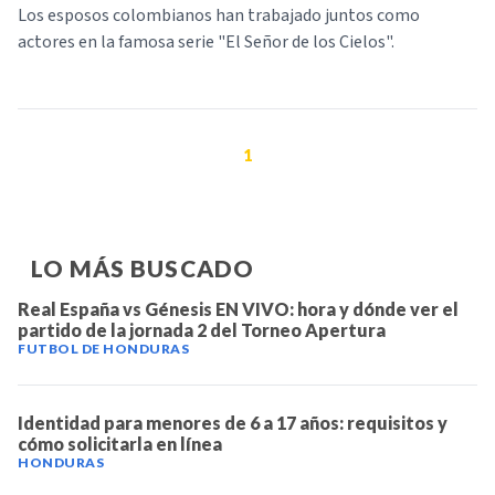
Los esposos colombianos han trabajado juntos como
actores en la famosa serie "El Señor de los Cielos".
1
LO MÁS BUSCADO
Real España vs Génesis EN VIVO: hora y dónde ver el
partido de la jornada 2 del Torneo Apertura
FUTBOL DE HONDURAS
Identidad para menores de 6 a 17 años: requisitos y
cómo solicitarla en línea
HONDURAS