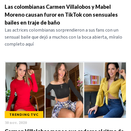
Las colombianas Carmen Villalobos y Mabel
Moreno causan furor en TikTok con sensuales
bailes en traje de baño
Las actrices colombianas sorprendieron a sus fans con un
sensual baile que dejó a muchos con la boca abierta, míralo
completo aquí
TRENDING TVC
30 nov. 2020