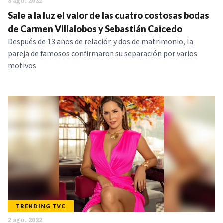
8 ago. 2022
Sale a la luz el valor de las cuatro costosas bodas
de Carmen Villalobos y Sebastián Caicedo
Después de 13 años de relación y dos de matrimonio, la
pareja de famosos confirmaron su separación por varios
motivos
TRENDING TVC
2 ago. 2022