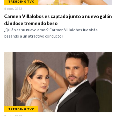
TRENDING TVC
9 ene. 2023
Carmen Villalobos es captada junto a nuevo galán
dándose tremendo beso
¿Quién es su nuevo amor? Carmen Villalobos fue vista
besando a un atractivo conductor
TRENDING TVC