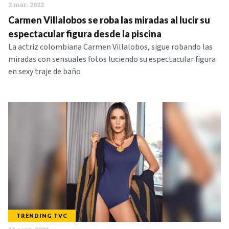
2 mar. 2022
Carmen Villalobos se roba las miradas al lucir su
espectacular figura desde la piscina
La actriz colombiana Carmen Villalobos, sigue robando las
miradas con sensuales fotos luciendo su espectacular figura
en sexy traje de baño
TRENDING TVC