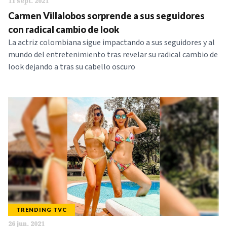
11 sept. 2021
Carmen Villalobos sorprende a sus seguidores
con radical cambio de look
La actriz colombiana sigue impactando a sus seguidores y al
mundo del entretenimiento tras revelar su radical cambio de
look dejando a tras su cabello oscuro
TRENDING TVC
26 jun. 2021