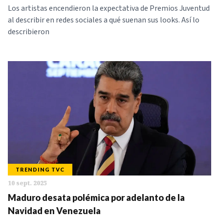
Los artistas encendieron la expectativa de Premios Juventud
al describir en redes sociales a qué suenan sus looks. Así lo
describieron
TRENDING TVC
10 sept. 2025
Maduro desata polémica por adelanto de la
Navidad en Venezuela