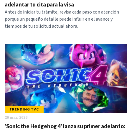
adelantar tu cita para la visa
Antes de iniciar tu trámite, revisa cada paso con atención
porque un pequeño detalle puede influir en el avance y
tiempos de tu solicitud actual ahora.
TRENDING TVC
20 mar. 2026
'Sonic the Hedgehog 4' lanza su primer adelanto: