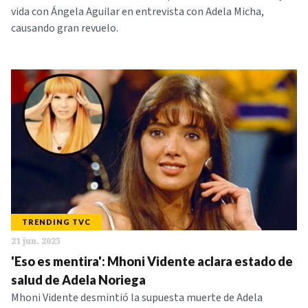
vida con Ángela Aguilar en entrevista con Adela Micha,
causando gran revuelo.
TRENDING TVC
21 jun. 2025
'Eso es mentira': Mhoni Vidente aclara estado de
salud de Adela Noriega
Mhoni Vidente desmintió la supuesta muerte de Adela