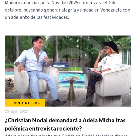
Maduro anuncia que la Navidad 2025 comenzará el 1 de
octubre, buscando generar alegría y unidad en Venezuela con
un adelanto de las festividades.
TRENDING TVC
29 ago. 2025
¿Christian Nodal demandará a Adela Micha tras
polémica entrevista reciente?