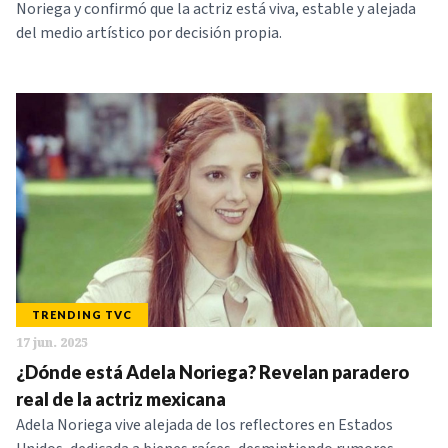
Noriega y confirmó que la actriz está viva, estable y alejada
del medio artístico por decisión propia.
TRENDING TVC
17 jun. 2025
¿Dónde está Adela Noriega? Revelan paradero
real de la actriz mexicana
Adela Noriega vive alejada de los reflectores en Estados