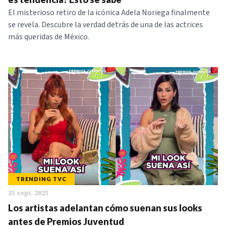
El misterioso retiro de la icónica Adela Noriega finalmente
se revela. Descubre la verdad detrás de una de las actrices
más queridas de México.
TRENDING TVC
25 sept. 2025
Los artistas adelantan cómo suenan sus looks
antes de Premios Juventud