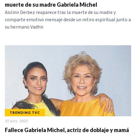
muerte de su madre Gabriela Michel
Aislinn Derbez reaparece tras la muerte de su madre y
comparte emotivo mensaje desde un retiro espiritual junto a
su hermano Vadhir.
TRENDING TVC
25 nov. 2025
Fallece Gabriela Michel, actriz de doblaje y mamá