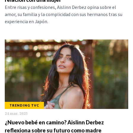
Entre risas y confesiones, Aislinn Derbez opina sobre el
amor, su familia y la complicidad con sus hermanos tras su
experiencia en Japón.
TRENDING TVC
24 mar. 2025
¿Nuevo bebé en camino? Aislinn Derbez
reflexiona sobre su futuro como madre