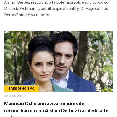
Aislinn Derbez reaccionó a la polémica sobre su divorcio con
Mauricio Ochmann y admitió que el reality 'De viaje con los
Derbez' afectó su relación.
TRENDING TVC
29 mar. 2024
Mauricio Ochmann aviva rumores de
reconciliación con Aislinn Derbez tras dedicarle