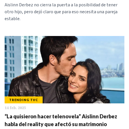
Aislinn Derbez no cierra la puerta a la posibilidad de tener
otro hijo, pero dejó claro que para eso necesita una pareja
estable.
TRENDING TVC
14 feb. 2025
“La quisieron hacer telenovela” Aislinn Derbez
habla del reality que afectó su matrimonio