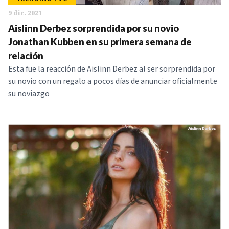
9 dic. 2021
Aislinn Derbez sorprendida por su novio
Jonathan Kubben en su primera semana de
relación
Esta fue la reacción de Aislinn Derbez al ser sorprendida por
su novio con un regalo a pocos días de anunciar oficialmente
su noviazgo