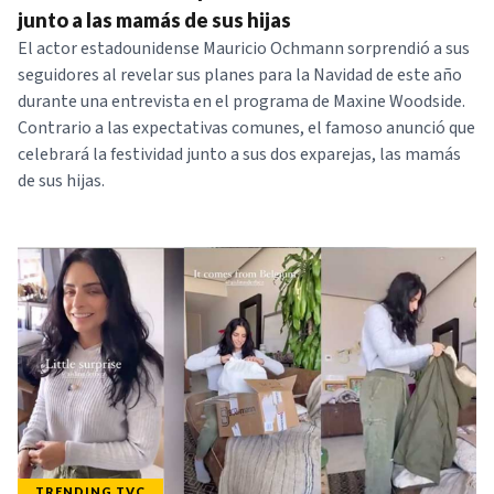
junto a las mamás de sus hijas
El actor estadounidense Mauricio Ochmann sorprendió a sus
seguidores al revelar sus planes para la Navidad de este año
durante una entrevista en el programa de Maxine Woodside.
Contrario a las expectativas comunes, el famoso anunció que
celebrará la festividad junto a sus dos exparejas, las mamás
de sus hijas.
TRENDING TVC