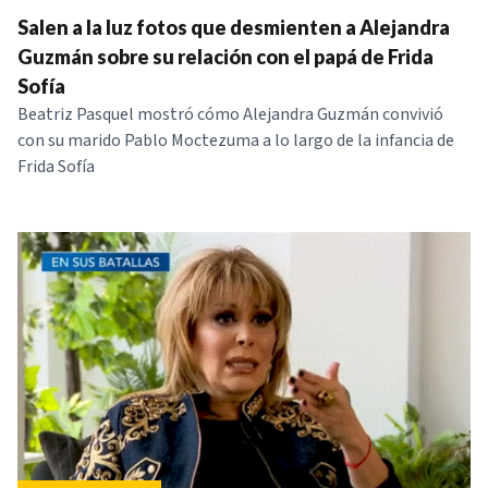
Salen a la luz fotos que desmienten a Alejandra
Guzmán sobre su relación con el papá de Frida
Sofía
Beatriz Pasquel mostró cómo Alejandra Guzmán convivió
con su marido Pablo Moctezuma a lo largo de la infancia de
Frida Sofía