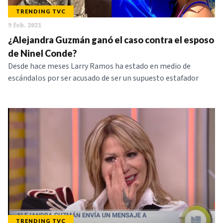
TRENDING TVC
9 feb. 2021
¿Alejandra Guzmán ganó el caso contra el esposo
de Ninel Conde?
Desde hace meses Larry Ramos ha estado en medio de
escándalos por ser acusado de ser un supuesto estafador
TRENDING TVC