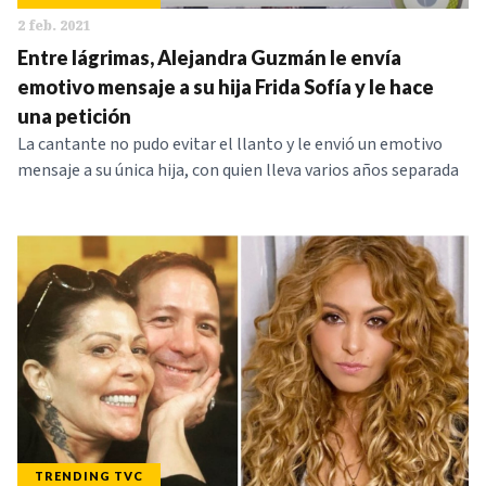
2 feb. 2021
Entre lágrimas, Alejandra Guzmán le envía
emotivo mensaje a su hija Frida Sofía y le hace
una petición
La cantante no pudo evitar el llanto y le envió un emotivo
mensaje a su única hija, con quien lleva varios años separada
TRENDING TVC