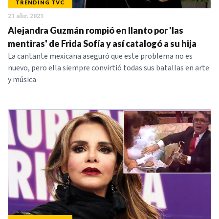
TRENDING TVC
21 abr. 2021
Alejandra Guzmán rompió en llanto por 'las
mentiras' de Frida Sofía y así catalogó a su hija
La cantante mexicana aseguró que este problema no es
nuevo, pero ella siempre convirtió todas sus batallas en arte
y música