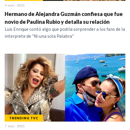
9 ene. 2021
Hermano de Alejandra Guzmán confiesa que fue
novio de Paulina Rubio y detalla su relación
Luis Enrique contó algo que podría sorprender a los fans de la
interprete de "Ni una sola Palabra"
TRENDING TVC
7 ene. 2021