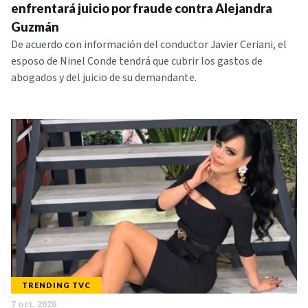
enfrentará juicio por fraude contra Alejandra
Guzmán
De acuerdo con información del conductor Javier Ceriani, el
esposo de Ninel Conde tendrá que cubrir los gastos de
abogados y del juicio de su demandante.
TRENDING TVC
7 oct. 2020