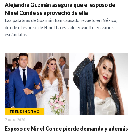
Alejandra Guzmán asegura que el esposo de
Ninel Conde se aprovechó de ella
Las palabras de Guzmán han causado revuelo en México,
donde el esposo de Ninel ha estado envuelto en varios
escándalos
TRENDING TVC
7 nov. 2020
Esposo de Ninel Conde pierde demanda y además