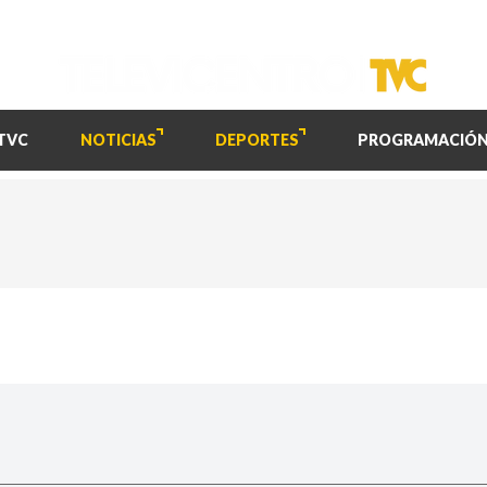
TVC
NOTICIAS
DEPORTES
PROGRAMACIÓ