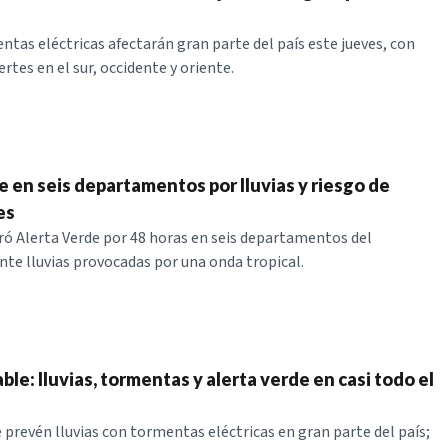
ntas eléctricas afectarán gran parte del país este jueves, con
tes en el sur, occidente y oriente.
e en seis departamentos por lluvias y riesgo de
es
 Alerta Verde por 48 horas en seis departamentos del
nte lluvias provocadas por una onda tropical.
ble: lluvias, tormentas y alerta verde en casi todo el
 prevén lluvias con tormentas eléctricas en gran parte del país;