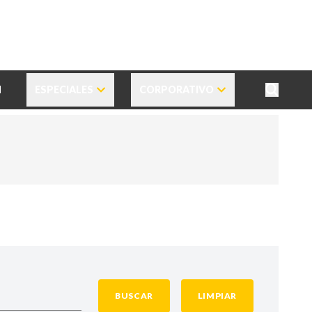
N
ESPECIALES
CORPORATIVO
BUSCAR
LIMPIAR