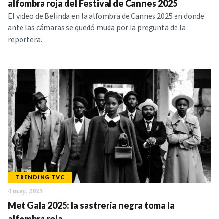
alfombra roja del Festival de Cannes 2025
El video de Belinda en la alfombra de Cannes 2025 en donde
ante las cámaras se quedó muda por la pregunta de la
reportera.
TRENDING TVC
4 may. 2025
Met Gala 2025: la sastrería negra toma la
alfombra roja