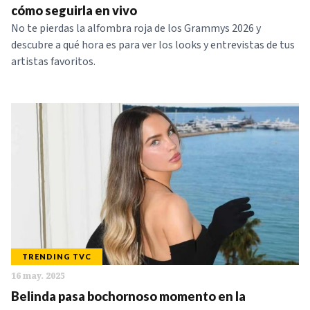
cómo seguirla en vivo
No te pierdas la alfombra roja de los Grammys 2026 y
descubre a qué hora es para ver los looks y entrevistas de tus
artistas favoritos.
TRENDING TVC
16 may. 2025
Belinda pasa bochornoso momento en la