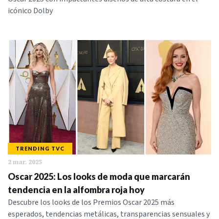
icónico Dolby
TRENDING TVC
2 mar. 2025
Oscar 2025: Los looks de moda que marcarán
tendencia en la alfombra roja hoy
Descubre los looks de los Premios Oscar 2025 más
esperados, tendencias metálicas, transparencias sensuales y