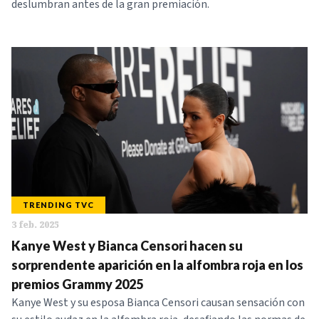
deslumbran antes de la gran premiación.
TRENDING TVC
3 feb. 2025
Kanye West y Bianca Censori hacen su
sorprendente aparición en la alfombra roja en los
premios Grammy 2025
Kanye West y su esposa Bianca Censori causan sensación con