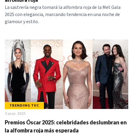
La sastrería negra tomará la alfombra roja de la Met Gala
2025 con elegancia, marcando tendencia en una noche de
glamour y estilo.
TRENDING TVC
3 mar. 2025
Premios Óscar 2025: celebridades deslumbran en
la alfombra roja más esperada