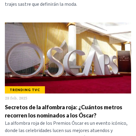
trajes sastre que definirán la moda.
TRENDING TVC
28 feb. 2025
Secretos de la alfombra roja: ¿Cuántos metros
recorren los nominados a los Óscar?
La alfombra roja de los Premios Óscar es un evento icónico,
donde las celebridades lucen sus mejores atuendos y