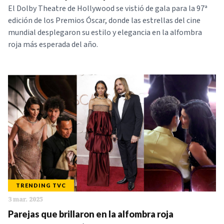
El Dolby Theatre de Hollywood se vistió de gala para la 97ª
edición de los Premios Óscar, donde las estrellas del cine
mundial desplegaron su estilo y elegancia en la alfombra
roja más esperada del año.
TRENDING TVC
3 mar. 2025
Parejas que brillaron en la alfombra roja