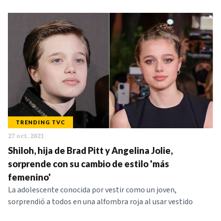
TRENDING TVC
27 oct. 2021
Shiloh, hija de Brad Pitt y Angelina Jolie,
sorprende con su cambio de estilo 'más
femenino'
La adolescente conocida por vestir como un joven,
sorprendió a todos en una alfombra roja al usar vestido