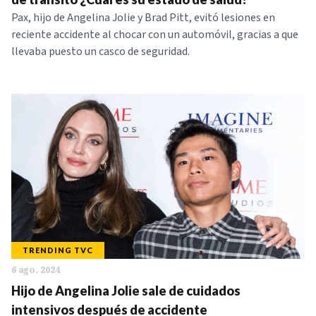
Pax, hijo de Angelina Jolie y Brad Pitt, evitó lesiones en
reciente accidente al chocar con un automóvil, gracias a que
llevaba puesto un casco de seguridad.
TRENDING TVC
6 ago. 2024
Hijo de Angelina Jolie sale de cuidados
intensivos después de accidente