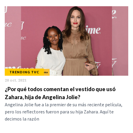
TRENDING TVC
20 oct. 2021
¿Por qué todos comentan el vestido que usó
Zahara, hija de Angelina Jolie?
Angelina Jolie fue a la premier de su más reciente película,
pero los reflectores fueron para su hija Zahara. Aquí te
decimos la razón