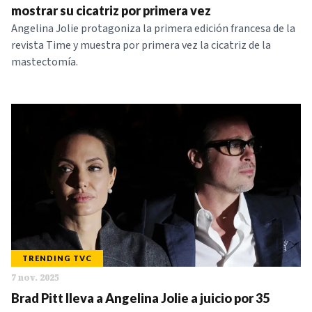
mostrar su cicatriz por primera vez
Angelina Jolie protagoniza la primera edición francesa de la
revista Time y muestra por primera vez la cicatriz de la
mastectomía.
TRENDING TVC
7 nov. 2025
Brad Pitt lleva a Angelina Jolie a juicio por 35