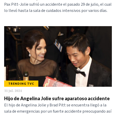
Pax Pitt-Jolie sufrió un accidente el pasado 29 de julio, el cual
lo llevó hasta la sala de cuidados intensivos por varios días.
TRENDING TVC
31 jul. 2024
Hijo de Angelina Jolie sufre aparatoso accidente
El hijo de Angelina Jolie y Brad Pitt se encuentra llegó a la
sala de emergencias por un fuerte accidente preocupando así