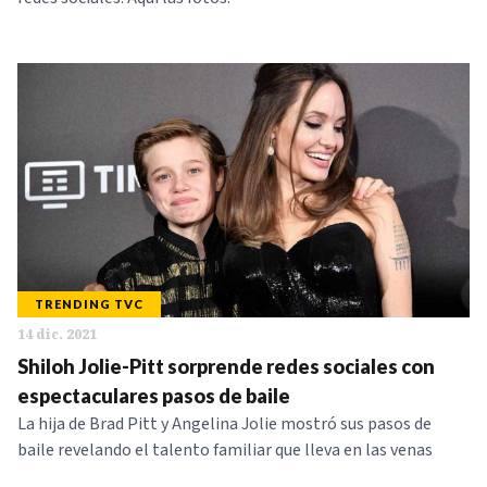
TRENDING TVC
14 dic. 2021
Shiloh Jolie-Pitt sorprende redes sociales con
espectaculares pasos de baile
La hija de Brad Pitt y Angelina Jolie mostró sus pasos de
baile revelando el talento familiar que lleva en las venas