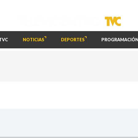
TVC
NOTICIAS
DEPORTES
PROGRAMACIÓ