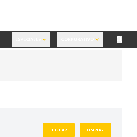
N
ESPECIALES
CORPORATIVO
BUSCAR
LIMPIAR