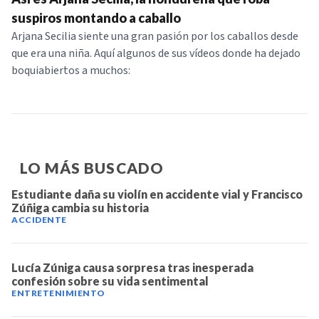
NOTICIAS
suspiros montando a caballo
Arjana Secilia siente una gran pasión por los caballos desde
que era una niña. Aquí algunos de sus vídeos donde ha dejado
SERIES
boquiabiertos a muchos:
LO MÁS BUSCADO
Estudiante daña su violín en accidente vial y Francisco
Zúñiga cambia su historia
ACCIDENTE
Lucía Zúniga causa sorpresa tras inesperada
confesión sobre su vida sentimental
ENTRETENIMIENTO