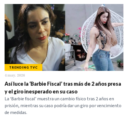
TRENDING TVC
4 may. 2026
Así luce la ‘Barbie Fiscal’ tras más de 2 años presa
y el giro inesperado en su caso
La ‘Barbie fiscal’ muestra un cambio físico tras 2 años en
prisión, mientras su caso podría dar un giro por vencimiento
de medidas.