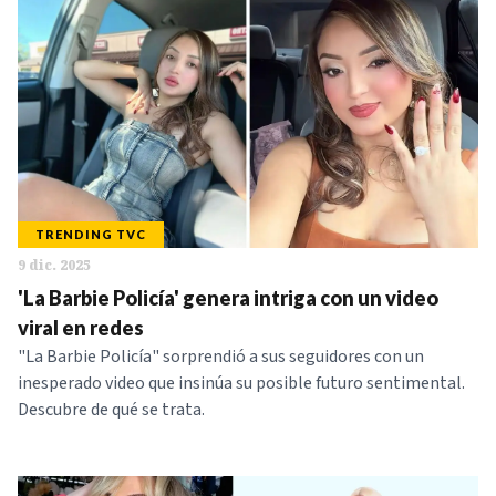
TRENDING TVC
9 dic. 2025
'La Barbie Policía' genera intriga con un video
viral en redes
"La Barbie Policía" sorprendió a sus seguidores con un
inesperado video que insinúa su posible futuro sentimental.
Descubre de qué se trata.