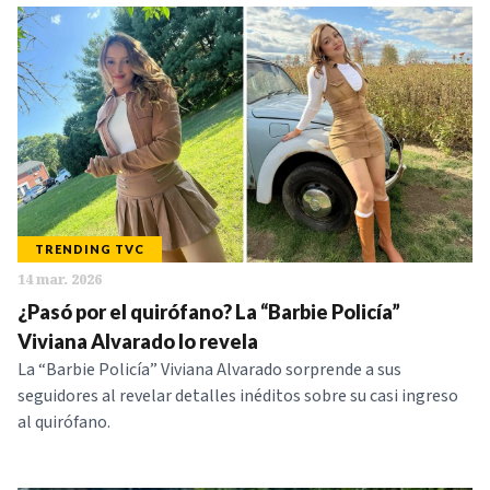
TRENDING TVC
14 mar. 2026
¿Pasó por el quirófano? La “Barbie Policía”
Viviana Alvarado lo revela
La “Barbie Policía” Viviana Alvarado sorprende a sus
seguidores al revelar detalles inéditos sobre su casi ingreso
al quirófano.