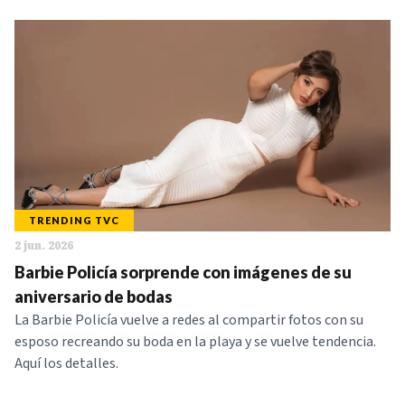
TRENDING TVC
2 jun. 2026
Barbie Policía sorprende con imágenes de su
aniversario de bodas
La Barbie Policía vuelve a redes al compartir fotos con su
esposo recreando su boda en la playa y se vuelve tendencia.
Aquí los detalles.