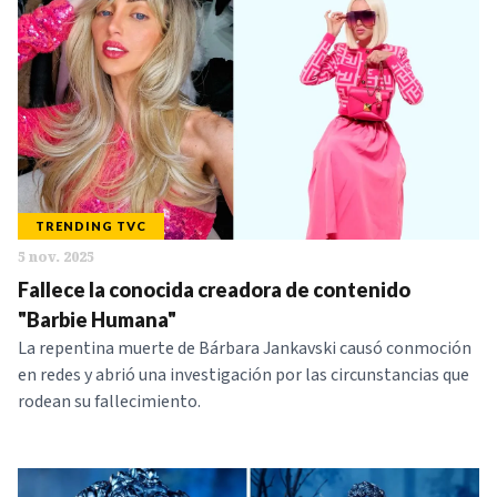
TRENDING TVC
5 nov. 2025
Fallece la conocida creadora de contenido
"Barbie Humana"
La repentina muerte de Bárbara Jankavski causó conmoción
en redes y abrió una investigación por las circunstancias que
rodean su fallecimiento.