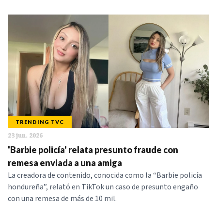
TRENDING TVC
23 jun. 2026
'Barbie policía' relata presunto fraude con
remesa enviada a una amiga
La creadora de contenido, conocida como la “Barbie policía
hondureña”, relató en TikTok un caso de presunto engaño
con una remesa de más de 10 mil.