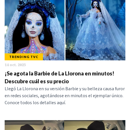
TRENDING TVC
14 oct. 2025
¡Se agota la Barbie de La Llorona en minutos!
Descubre cuál es su precio
Llegó La Llorona en su versión Barbie y su belleza causa furor
en redes sociales, agotándose en minutos el ejemplar único.
Conoce todos los detalles aquí.