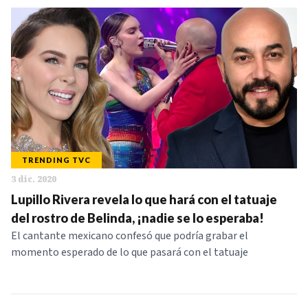
TRENDING TVC
3 dic. 2020
Lupillo Rivera revela lo que hará con el tatuaje
del rostro de Belinda, ¡nadie se lo esperaba!
El cantante mexicano confesó que podría grabar el
momento esperado de lo que pasará con el tatuaje