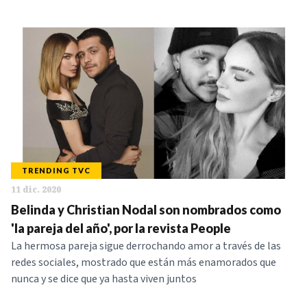
TRENDING TVC
11 dic. 2020
Belinda y Christian Nodal son nombrados como
'la pareja del año', por la revista People
La hermosa pareja sigue derrochando amor a través de las
redes sociales, mostrado que están más enamorados que
nunca y se dice que ya hasta viven juntos