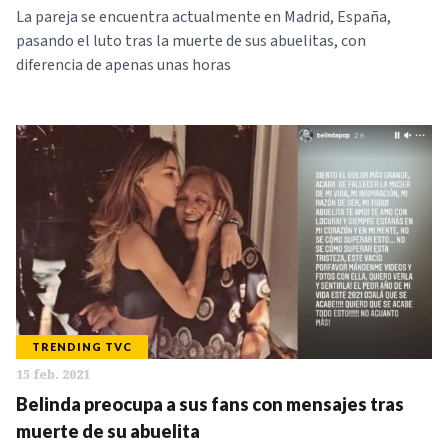
La pareja se encuentra actualmente en Madrid, España,
pasando el luto tras la muerte de sus abuelitas, con
diferencia de apenas unas horas
TRENDING TVC
15 feb. 2021
Belinda preocupa a sus fans con mensajes tras
muerte de su abuelita