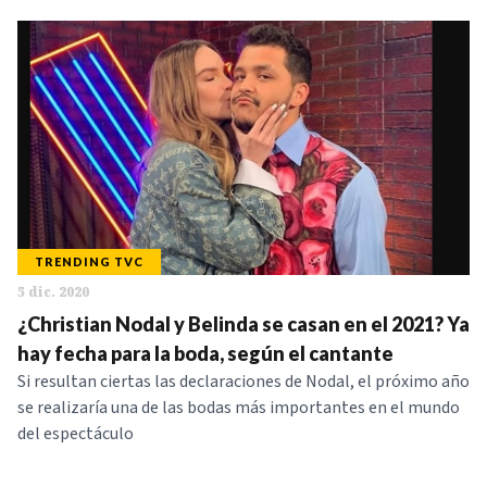
TRENDING TVC
5 dic. 2020
¿Christian Nodal y Belinda se casan en el 2021? Ya
hay fecha para la boda, según el cantante
Si resultan ciertas las declaraciones de Nodal, el próximo año
se realizaría una de las bodas más importantes en el mundo
del espectáculo