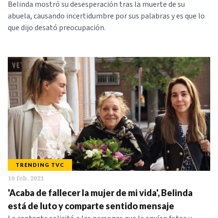
Belinda mostró su desesperación tras la muerte de su
abuela, causando incertidumbre por sus palabras y es que lo
que dijo desató preocupación.
TRENDING TVC
10 feb. 2021
'Acaba de fallecer la mujer de mi vida', Belinda
está de luto y comparte sentido mensaje