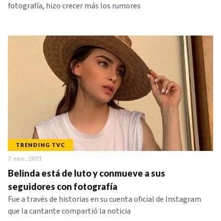
fotografía, hizo crecer más los rumores
TRENDING TVC
7 ene. 2021
Belinda está de luto y conmueve a sus
seguidores con fotografía
Fue a través de historias en su cuenta oficial de Instagram
que la cantante compartió la noticia