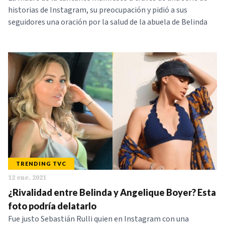
historias de Instagram, su preocupación y pidió a sus
seguidores una oración por la salud de la abuela de Belinda
TRENDING TVC
12 ene. 2021
¿Rivalidad entre Belinda y Angelique Boyer? Esta
foto podría delatarlo
Fue justo Sebastián Rulli quien en Instagram con una