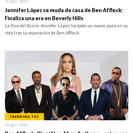
31 ago. 2024
Jennifer López se muda de casa de Ben Affleck:
Finaliza una era en Beverly Hills
La Diva del Bronx Jennifer López ha dado un nuevo paso en su
vida tras la separación de Ben Affleck.
TRENDING TVC
24 ago. 2024