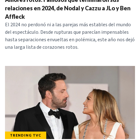
relaciones en 2024, de Nodal y Cazzu a JLo y Ben
Affleck
El 2024 no perdonó ni a las parejas más estables del mundo
del espectáculo. Desde rupturas que parecían impensables
hasta separaciones envueltas en polémica, este año nos dejó
una larga lista de corazones rotos.
TRENDING TVC