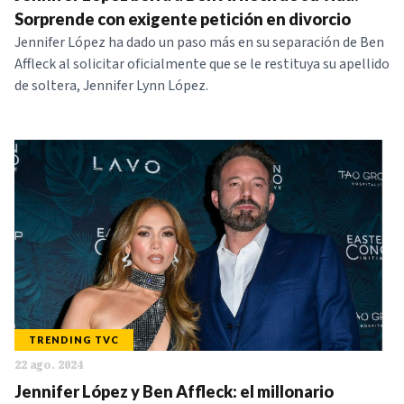
Sorprende con exigente petición en divorcio
Jennifer López ha dado un paso más en su separación de Ben
Affleck al solicitar oficialmente que se le restituya su apellido
de soltera, Jennifer Lynn López.
TRENDING TVC
22 ago. 2024
Jennifer López y Ben Affleck: el millonario