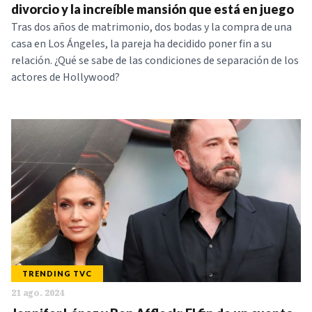
divorcio y la increíble mansión que está en juego
Tras dos años de matrimonio, dos bodas y la compra de una
casa en Los Ángeles, la pareja ha decidido poner fin a su
relación. ¿Qué se sabe de las condiciones de separación de los
actores de Hollywood?
TRENDING TVC
21 ago. 2024