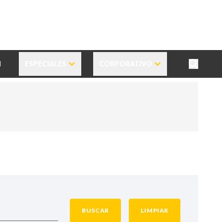
N
ESPECIALES
CORPORATIVO
BUSCAR
LIMPIAR