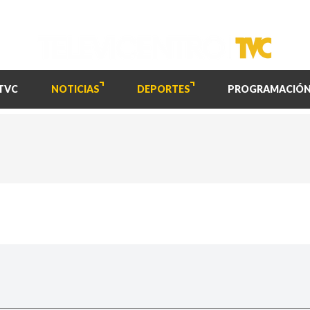
TVC
NOTICIAS
DEPORTES
PROGRAMACIÓ