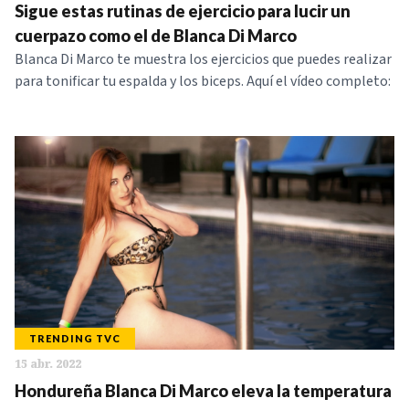
Sigue estas rutinas de ejercicio para lucir un
cuerpazo como el de Blanca Di Marco
Blanca Di Marco te muestra los ejercicios que puedes realizar
para tonificar tu espalda y los biceps. Aquí el vídeo completo:
TRENDING TVC
15 abr. 2022
Hondureña Blanca Di Marco eleva la temperatura