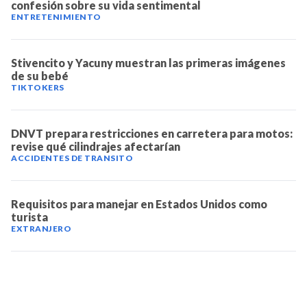
confesión sobre su vida sentimental
ENTRETENIMIENTO
Stivencito y Yacuny muestran las primeras imágenes
de su bebé
TIKTOKERS
DNVT prepara restricciones en carretera para motos:
revise qué cilindrajes afectarían
ACCIDENTES DE TRANSITO
Requisitos para manejar en Estados Unidos como
turista
EXTRANJERO