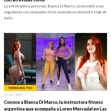
La entrenadora personal, Blanca Di Marco, sorprendió a sus
seguidores con sensuales fotos luciendo un diminuto traje de
baño
TRENDING TVC
15 oct. 2021
Conoce a Blanca Di Marco, la instructora fitness
argentina que acompaña a Loren Mercadal en Las