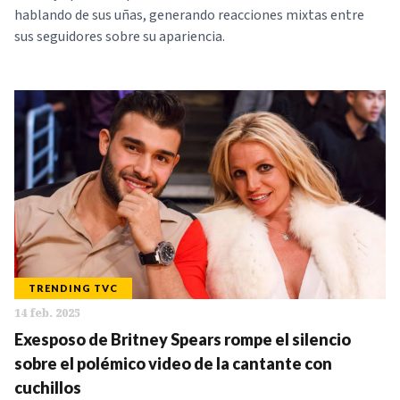
hablando de sus uñas, generando reacciones mixtas entre
sus seguidores sobre su apariencia.
TRENDING TVC
14 feb. 2025
Exesposo de Britney Spears rompe el silencio
sobre el polémico video de la cantante con
cuchillos