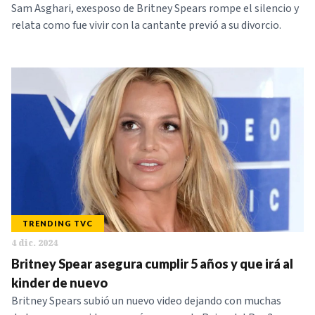
Sam Asghari, exesposo de Britney Spears rompe el silencio y
relata como fue vivir con la cantante previó a su divorcio.
TRENDING TVC
4 dic. 2024
Britney Spear asegura cumplir 5 años y que irá al
kinder de nuevo
Britney Spears subió un nuevo video dejando con muchas