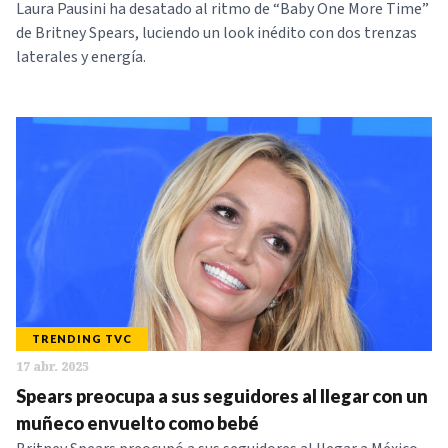
Laura Pausini ha desatado al ritmo de “Baby One More Time”
de Britney Spears, luciendo un look inédito con dos trenzas
laterales y energía.
TRENDING TVC
17 abr. 2025
Spears preocupa a sus seguidores al llegar con un
muñeco envuelto como bebé