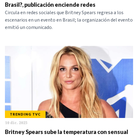
Brasil?, publicación enciende redes
Circula en redes sociales que Britney Spears regresa a los
escenarios en un evento en Brasil; la organización del evento
emitió un comunicado.
TRENDING TVC
10 dic. 2025
Britney Spears sube la temperatura con sensual