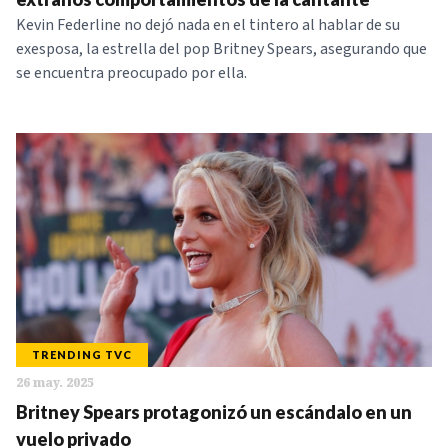
Kevin Federline no dejó nada en el tintero al hablar de su
exesposa, la estrella del pop Britney Spears, asegurando que
se encuentra preocupado por ella.
TRENDING TVC
26 may. 2025
Britney Spears protagonizó un escándalo en un
vuelo privado