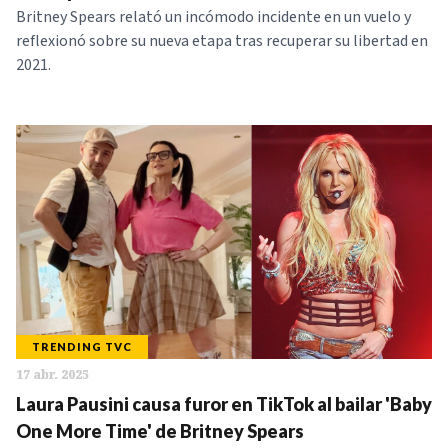
Britney Spears relató un incómodo incidente en un vuelo y
reflexionó sobre su nueva etapa tras recuperar su libertad en
2021.
TRENDING TVC
17 abr. 2025
Laura Pausini causa furor en TikTok al bailar 'Baby
One More Time' de Britney Spears