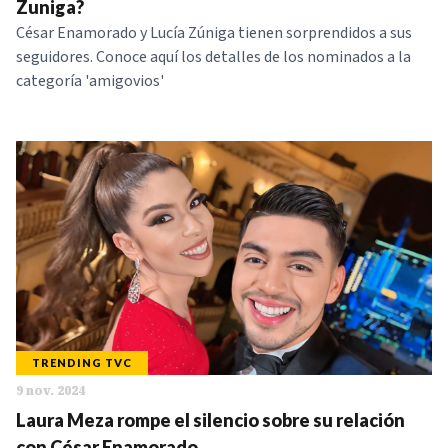
Zuniga?
César Enamorado y Lucía Zúniga tienen sorprendidos a sus
seguidores. Conoce aquí los detalles de los nominados a la
categoría 'amigovios'
TRENDING TVC
9 nov. 2024
Laura Meza rompe el silencio sobre su relación
con César Enamorado