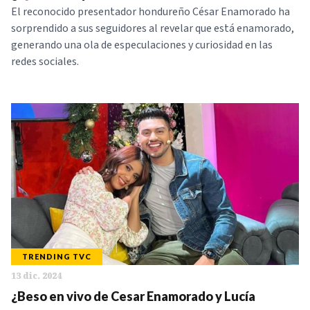
El reconocido presentador hondureño César Enamorado ha
sorprendido a sus seguidores al revelar que está enamorado,
generando una ola de especulaciones y curiosidad en las
redes sociales.
TRENDING TVC
13 dic. 2024
¿Beso en vivo de Cesar Enamorado y Lucía