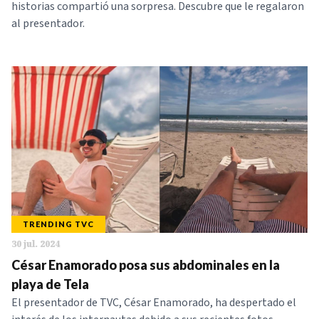
historias compartió una sorpresa. Descubre que le regalaron
al presentador.
TRENDING TVC
30 jul. 2024
César Enamorado posa sus abdominales en la
playa de Tela
El presentador de TVC, César Enamorado, ha despertado el