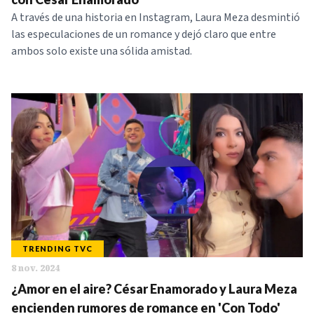
A través de una historia en Instagram, Laura Meza desmintió
las especulaciones de un romance y dejó claro que entre
ambos solo existe una sólida amistad.
TRENDING TVC
8 nov. 2024
¿Amor en el aire? César Enamorado y Laura Meza
encienden rumores de romance en 'Con Todo'