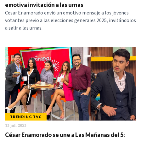
emotiva invitación a las urnas
César Enamorado envió un emotivo mensaje a los jóvenes
votantes previo a las elecciones generales 2025, invitándolos
a salir a las urnas.
TRENDING TVC
15 jul. 2025
César Enamorado se une a Las Mañanas del 5: