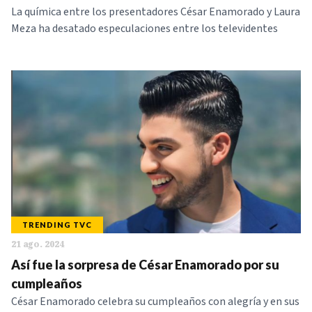
La química entre los presentadores César Enamorado y Laura
Meza ha desatado especulaciones entre los televidentes
TRENDING TVC
21 ago. 2024
Así fue la sorpresa de César Enamorado por su
cumpleaños
César Enamorado celebra su cumpleaños con alegría y en sus