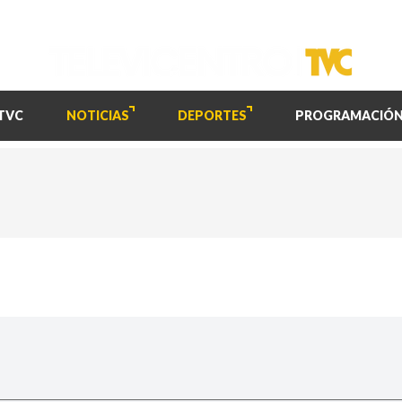
TVC
NOTICIAS
DEPORTES
PROGRAMACIÓ