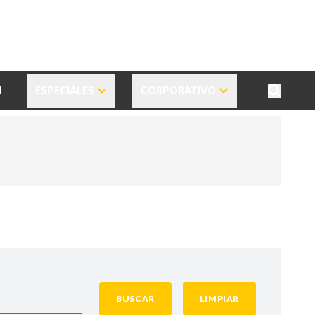
N
ESPECIALES
CORPORATIVO
BUSCAR
LIMPIAR