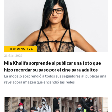
TRENDING TVC
21 dic. 2020
Mia Khalifa sorprende al publicar una foto que
hizo recordar su paso por el cine para adultos
La modelo sorprendió a todos sus seguidores al publicar una
reveladora imagen que encendió las redes