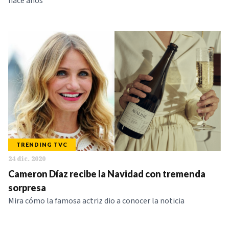
hace años
TRENDING TVC
24 dic. 2020
Cameron Díaz recibe la Navidad con tremenda
sorpresa
Mira cómo la famosa actriz dio a conocer la noticia