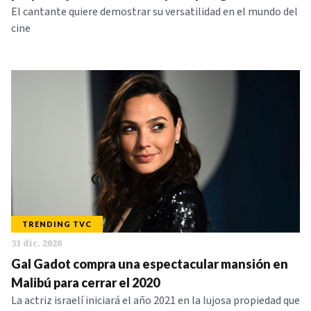
El cantante quiere demostrar su versatilidad en el mundo del
cine
TRENDING TVC
31 dic. 2020
Gal Gadot compra una espectacular mansión en
Malibú para cerrar el 2020
La actriz israelí iniciará el año 2021 en la lujosa propiedad que