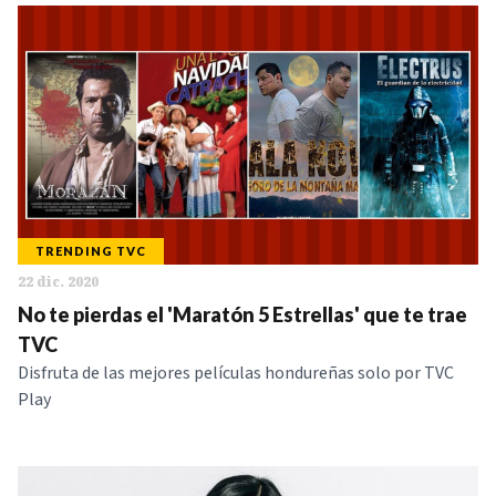
TRENDING TVC
22 dic. 2020
No te pierdas el 'Maratón 5 Estrellas' que te trae
TVC
Disfruta de las mejores películas hondureñas solo por TVC
Play