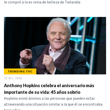
le compró a la ex reina de belleza de Tailandia
TRENDING TVC
31 dic. 2020
Anthony Hopkins celebra el aniversario más
importante de su vida: 45 años sobrio
Hopkins envió ánimos a las personas que pueden estar
atravesando una situación similar a la que él se encontraba