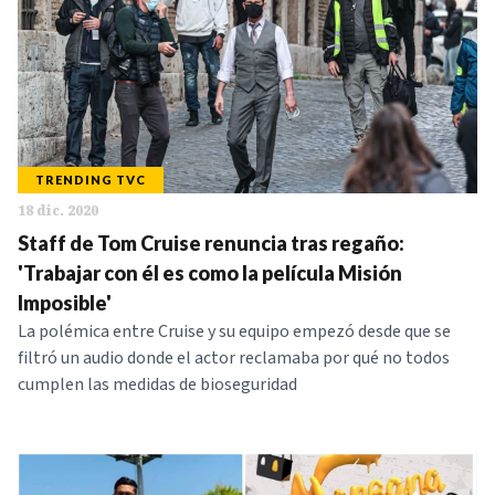
TRENDING TVC
18 dic. 2020
Staff de Tom Cruise renuncia tras regaño:
'Trabajar con él es como la película Misión
Imposible'
La polémica entre Cruise y su equipo empezó desde que se
filtró un audio donde el actor reclamaba por qué no todos
cumplen las medidas de bioseguridad