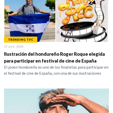
TRENDING TVC
27 nov. 2020
Ilustración del hondureño Roger Roque elegida
para participar en festival de cine de España
El joven hondureño es uno de los finalistas para participar en
el festival de cine de España, con una de sus ilustraciones