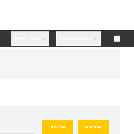
N
ESPECIALES
CORPORATIVO
BUSCAR
LIMPIAR