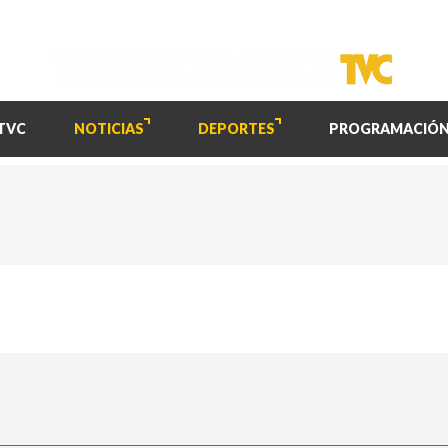
TVC
NOTICIAS
DEPORTES
PROGRAMACIÓ