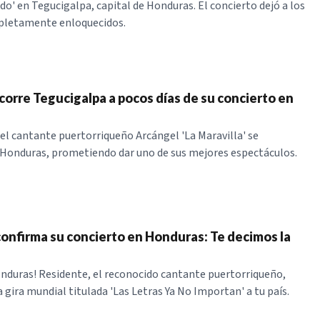
do' en Tegucigalpa, capital de Honduras. El concierto dejó a los
pletamente enloquecidos.
corre Tegucigalpa a pocos días de su concierto en
 el cantante puertorriqueño Arcángel 'La Maravilla' se
Honduras, prometiendo dar uno de sus mejores espectáculos.
onfirma su concierto en Honduras: Te decimos la
nduras! Residente, el reconocido cantante puertorriqueño,
 gira mundial titulada 'Las Letras Ya No Importan' a tu país.