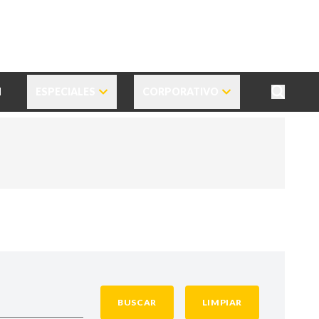
N
ESPECIALES
CORPORATIVO
BUSCAR
LIMPIAR