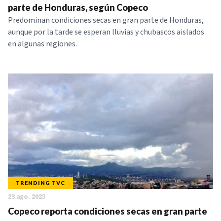
parte de Honduras, según Copeco
Predominan condiciones secas en gran parte de Honduras,
aunque por la tarde se esperan lluvias y chubascos aislados
en algunas regiones.
TRENDING TVC
23 ago. 2025
Copeco reporta condiciones secas en gran parte