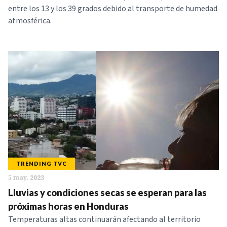
entre los 13 y los 39 grados debido al transporte de humedad
atmosférica.
TRENDING TVC
5 may. 2023
Lluvias y condiciones secas se esperan para las
próximas horas en Honduras
Temperaturas altas continuarán afectando al territorio