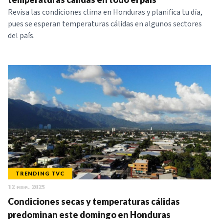
Revisa las condiciones clima en Honduras y planifica tu día,
pues se esperan temperaturas cálidas en algunos sectores
del país.
TRENDING TVC
12 ene. 2025
Condiciones secas y temperaturas cálidas
predominan este domingo en Honduras