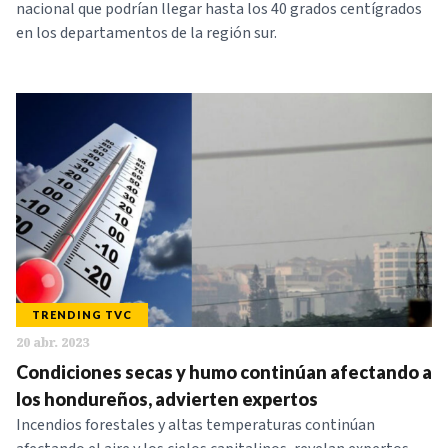
nacional que podrían llegar hasta los 40 grados centígrados
en los departamentos de la región sur.
TRENDING TVC
20 abr. 2023
Condiciones secas y humo continúan afectando a
los hondureños, advierten expertos
Incendios forestales y altas temperaturas continúan