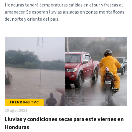
Honduras tendrá temperaturas cálidas en el sur y frescas al
amanecer. Se esperan lluvias aisladas en zonas montañosas
del norte y oriente del país.
TRENDING TVC
16 ago. 2024
Lluvias y condiciones secas para este viernes en
Honduras