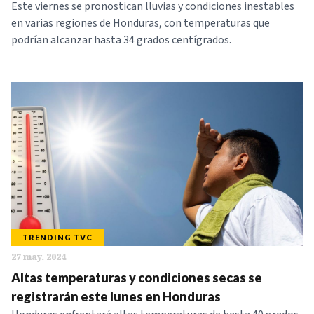
Este viernes se pronostican lluvias y condiciones inestables
en varias regiones de Honduras, con temperaturas que
podrían alcanzar hasta 34 grados centígrados.
TRENDING TVC
27 may. 2024
Altas temperaturas y condiciones secas se
registrarán este lunes en Honduras