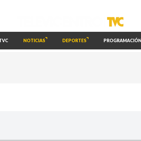
TVC
NOTICIAS
DEPORTES
PROGRAMACIÓ