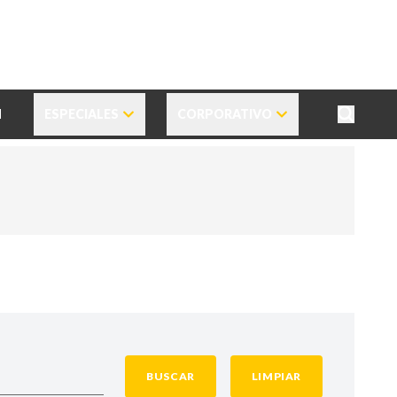
N
ESPECIALES
CORPORATIVO
BUSCAR
LIMPIAR