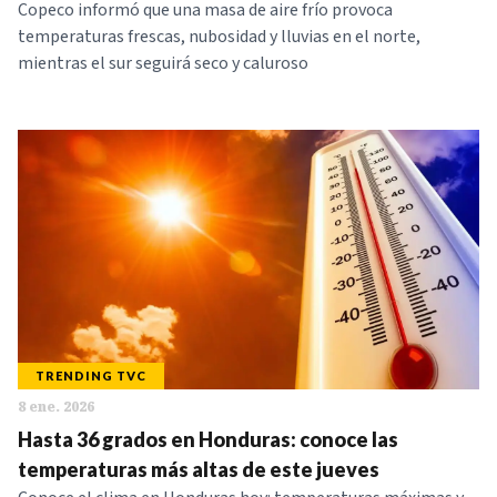
Copeco informó que una masa de aire frío provoca
temperaturas frescas, nubosidad y lluvias en el norte,
mientras el sur seguirá seco y caluroso
TRENDING TVC
8 ene. 2026
Hasta 36 grados en Honduras: conoce las
temperaturas más altas de este jueves