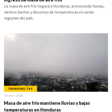
La masa de aire frío llegará a Honduras, provocando lluvias,
vientos fuertes y descenso de temperaturas en varias
regiones del país.
TRENDING TVC
16 ene. 2026
Masa de aire frío mantiene lluvias y bajas
temperaturas en Honduras