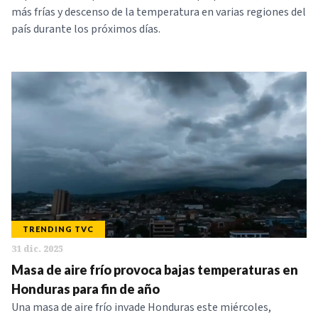
más frías y descenso de la temperatura en varias regiones del
país durante los próximos días.
TRENDING TVC
31 dic. 2025
Masa de aire frío provoca bajas temperaturas en
Honduras para fin de año
Una masa de aire frío invade Honduras este miércoles,