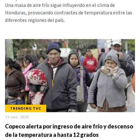
Una masa de aire frío sigue influyendo en el clima de
Honduras, provocando contrastes de temperatura entre las
diferentes regiones del país.
TRENDING TVC
11 ene. 2026
Copeco alerta por ingreso de aire frío y descenso
de la temperatura a hasta 12 grados