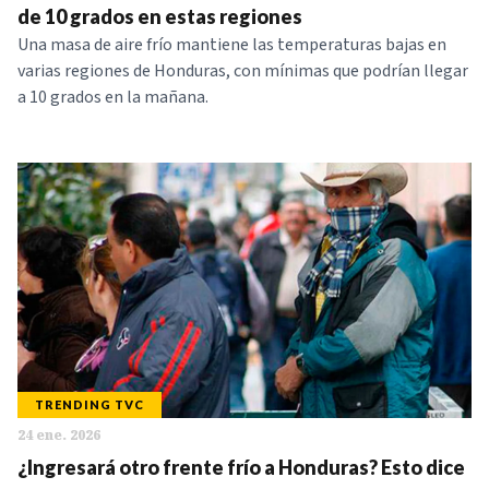
de 10 grados en estas regiones
Una masa de aire frío mantiene las temperaturas bajas en
varias regiones de Honduras, con mínimas que podrían llegar
a 10 grados en la mañana.
TRENDING TVC
24 ene. 2026
¿Ingresará otro frente frío a Honduras? Esto dice