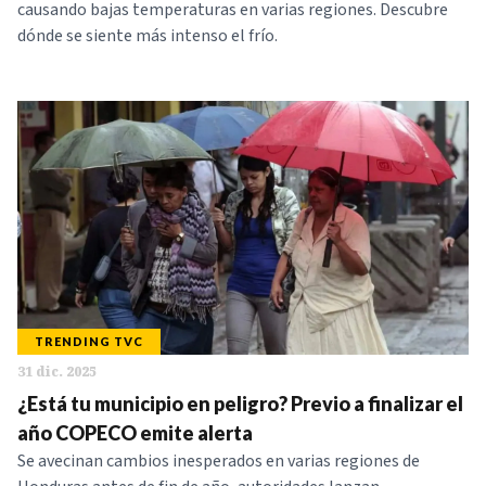
causando bajas temperaturas en varias regiones. Descubre
dónde se siente más intenso el frío.
TRENDING TVC
31 dic. 2025
¿Está tu municipio en peligro? Previo a finalizar el
año COPECO emite alerta
Se avecinan cambios inesperados en varias regiones de