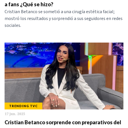
a fans ¿Qué se hizo?
Cristian Betanco se sometió a una cirugía estética facial;
mostró los resultados y sorprendió a sus seguidores en redes
sociales.
TRENDING TVC
17 jun. 2025
Cristian Betanco sorprende con preparativos del