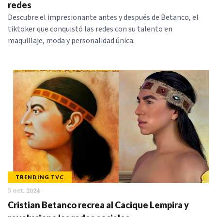
redes
Descubre el impresionante antes y después de Betanco, el
tiktoker que conquistó las redes con su talento en
maquillaje, moda y personalidad única.
TRENDING TVC
5 oct. 2024
Cristian Betanco recrea al Cacique Lempira y