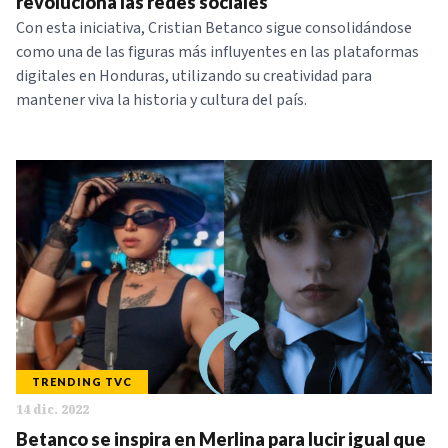
revoluciona las redes sociales
Con esta iniciativa, Cristian Betanco sigue consolidándose
como una de las figuras más influyentes en las plataformas
digitales en Honduras, utilizando su creatividad para
mantener viva la historia y cultura del país.
TRENDING TVC
14 dic. 2022
Betanco se inspira en Merlina para lucir igual que