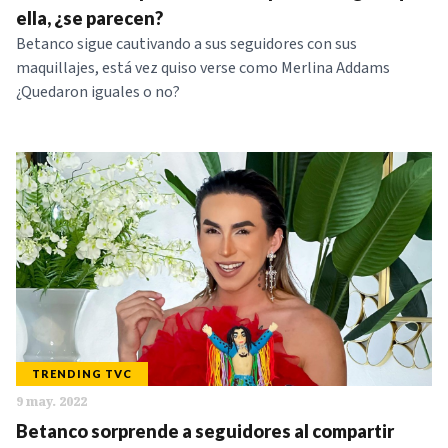
ella, ¿se parecen?
Betanco sigue cautivando a sus seguidores con sus
maquillajes, está vez quiso verse como Merlina Addams
¿Quedaron iguales o no?
TRENDING TVC
9 may. 2022
Betanco sorprende a seguidores al compartir