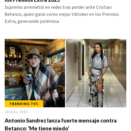
Supremo arremetió en redes tras perder ante Cristian
Betanco, quien ganó como mejor tiktoker en los Premios
Extra, generando polémica.
TRENDING TVC
18 may. 2025
Antonio Sandrez lanza fuerte mensaje contra
Betanco: ‘Me tiene miedo’