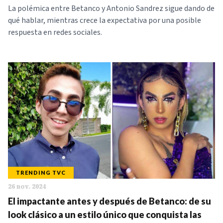
La polémica entre Betanco y Antonio Sandrez sigue dando de
qué hablar, mientras crece la expectativa por una posible
respuesta en redes sociales.
TRENDING TVC
26 nov. 2024
El impactante antes y después de Betanco: de su
look clásico a un estilo único que conquista las