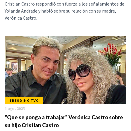
Cristian Castro respondió con fuerza a los señalamientos de
Yolanda Andrade y habló sobre su relación con su madre,
Verónica Castro.
TRENDING TVC
1 ago. 2025
"Que se ponga a trabajar" Verónica Castro sobre
su hijo Cristian Castro