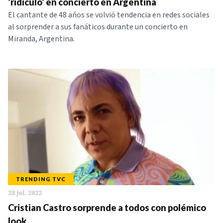
'ridículo' en concierto en Argentina
El cantante de 48 años se volvió tendencia en redes sociales
al sorprender a sus fanáticos durante un concierto en
Miranda, Argentina.
TRENDING TVC
28 jul. 2022
Cristian Castro sorprende a todos con polémico
look