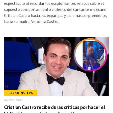
espectáculo al recordar los escalofriantes relatos sobre el
supuesto comportamiento violento del cantante mexicano
Cristian Castro hacia sus exparejas y, aún más sorprendente,
hacia su madre, Verónica Castro.
TRENDING TVC
22 abr. 2023
Cristian Castro recibe duras críticas por hacer el