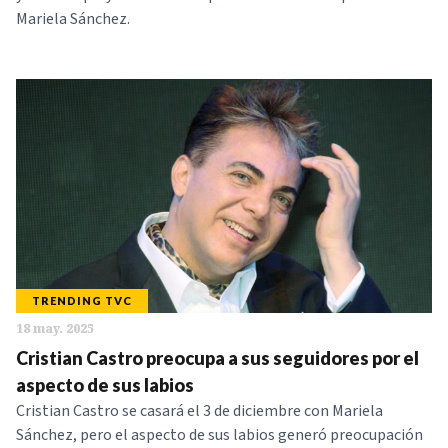
Mariela Sánchez.
TRENDING TVC
18 may. 2025
Cristian Castro preocupa a sus seguidores por el
aspecto de sus labios
Cristian Castro se casará el 3 de diciembre con Mariela
Sánchez, pero el aspecto de sus labios generó preocupación