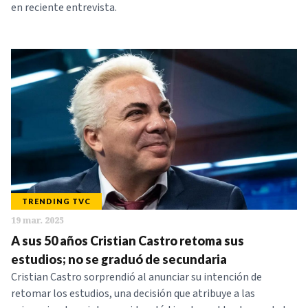
en reciente entrevista.
TRENDING TVC
19 mar. 2025
A sus 50 años Cristian Castro retoma sus
estudios; no se graduó de secundaria
Cristian Castro sorprendió al anunciar su intención de
retomar los estudios, una decisión que atribuye a las