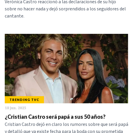
Verónica Castro reaccionó a las declaraciones de su hijo
sobre no hacer nada y dejó sorprendidos a los seguidores del
cantante.
TRENDING TVC
18 jun. 2025
¿Cristian Castro será papá a sus 50 años?
Cristian Castro dejó en claro los rumores sobre que será papá
y detalló que ya existe fecha para la boda con su prometida