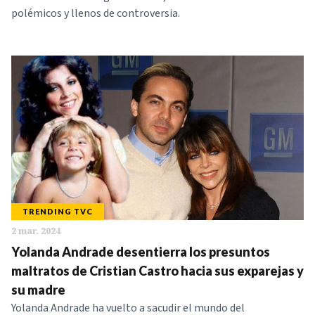
polémicos y llenos de controversia.
TRENDING TVC
2 mar. 2024
Yolanda Andrade desentierra los presuntos
maltratos de Cristian Castro hacia sus exparejas y
su madre
Yolanda Andrade ha vuelto a sacudir el mundo del