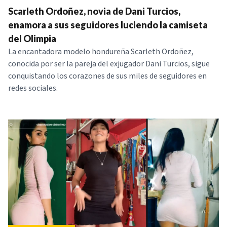
Scarleth Ordoñez, novia de Dani Turcios,
enamora a sus seguidores luciendo la camiseta
del Olimpia
La encantadora modelo hondureña Scarleth Ordoñez,
conocida por ser la pareja del exjugador Dani Turcios, sigue
conquistando los corazones de sus miles de seguidores en
redes sociales.