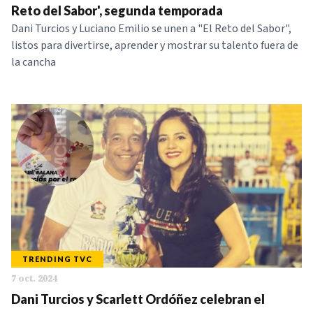
Reto del Sabor', segunda temporada
Dani Turcios y Luciano Emilio se unen a "El Reto del Sabor",
listos para divertirse, aprender y mostrar su talento fuera de
la cancha
TRENDING TVC
7 oct. 2024
Dani Turcios y Scarlett Ordóñez celebran el