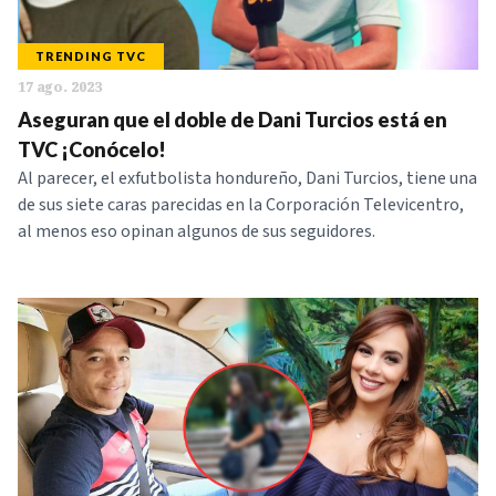
TRENDING TVC
17 ago. 2023
Aseguran que el doble de Dani Turcios está en
TVC ¡Conócelo!
Al parecer, el exfutbolista hondureño, Dani Turcios, tiene una
de sus siete caras parecidas en la Corporación Televicentro,
al menos eso opinan algunos de sus seguidores.