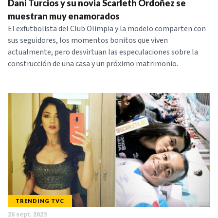
Dani Turcios y su novia Scarleth Ordoñez se
muestran muy enamorados
El exfutbolista del Club Olimpia y la modelo comparten con
sus seguidores, los momentos bonitos que viven
actualmente, pero desvirtuan las especulaciones sobre la
construcción de una casa y un próximo matrimonio.
TRENDING TVC
26 sept. 2023