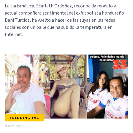
La carismática, Scarleth Ordoñez, reconocida modelo y
actual compañera sentimental del exfutbolista hondureño
Dani Turcios, ha vuelto a hacer de las suyas en las redes
sociales con un baile que ha subido la temperatura en
Internet.
TRENDING TVC
9 oct. 2023