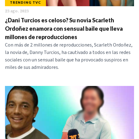
TRENDING TVC
23 ago. 2023
¿Dani Turcios es celoso? Su novia Scarleth
Ordoñez enamora con sensual baile que lleva
millones de reproducciones
Con más de 2 millones de reproducciones, Scarleth Ordoñez,
la novia de, Danny Turcios, ha cautivado a todos en las redes
sociales con un sensual baile que ha provocado suspiros en
miles de sus admiradores.