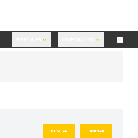
N
ESPECIALES
CORPORATIVO
BUSCAR
LIMPIAR