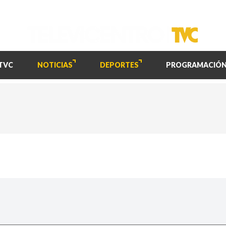
TVC
NOTICIAS
DEPORTES
PROGRAMACIÓ