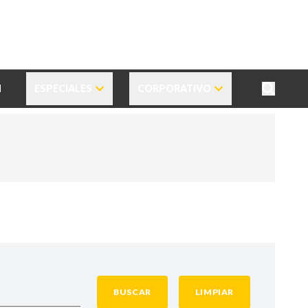
N
ESPECIALES
CORPORATIVO
BUSCAR
LIMPIAR