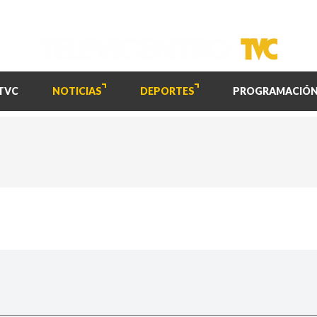
TVC
NOTICIAS
DEPORTES
PROGRAMACIÓ