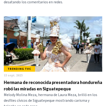
desatando los comentarios en redes.
TRENDING TVC
15 sept. 2025
Hermana de reconocida presentadora hondureña
robó las miradas en Siguatepeque
Melody Molina Meza, hermana de Laura Meza, brilló en los
desfiles cívicos de Siguatepeque mostrando carisma y