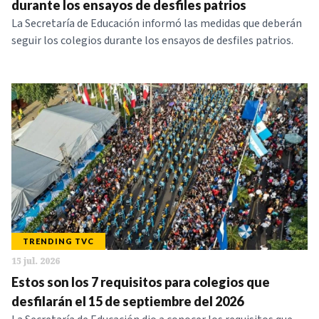
durante los ensayos de desfiles patrios
La Secretaría de Educación informó las medidas que deberán
seguir los colegios durante los ensayos de desfiles patrios.
TRENDING TVC
15 jul. 2026
Estos son los 7 requisitos para colegios que
desfilarán el 15 de septiembre del 2026