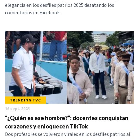
elegancia en los desfiles patrios 2025 desatando los
comentarios en Facebook.
TRENDING TVC
16 sept. 2025
“¿Quién es ese hombre?”: docentes conquistan
corazones y enloquecen TikTok
Dos profesores se volvieron virales en los desfiles patrios al