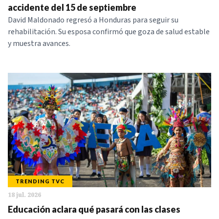
accidente del 15 de septiembre
David Maldonado regresó a Honduras para seguir su
rehabilitación. Su esposa confirmó que goza de salud estable
y muestra avances.
TRENDING TVC
18 jul. 2026
Educación aclara qué pasará con las clases