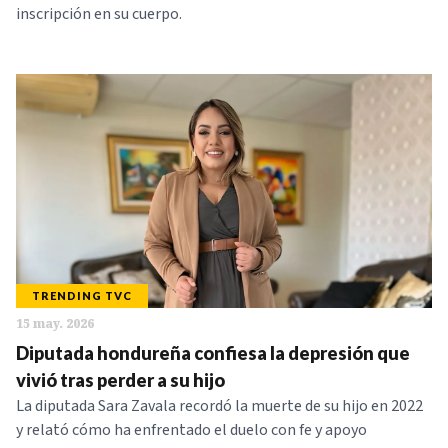
inscripción en su cuerpo.
TRENDING TVC
15 may. 2026
Diputada hondureña confiesa la depresión que
vivió tras perder a su hijo
La diputada Sara Zavala recordó la muerte de su hijo en 2022
y relató cómo ha enfrentado el duelo con fe y apoyo