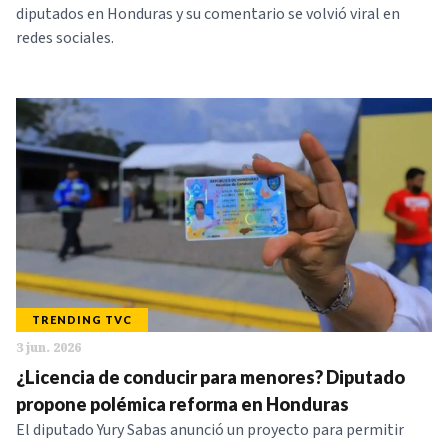
diputados en Honduras y su comentario se volvió viral en
redes sociales.
TRENDING TVC
3 jun. 2026
¿Licencia de conducir para menores? Diputado
propone polémica reforma en Honduras
El diputado Yury Sabas anunció un proyecto para permitir