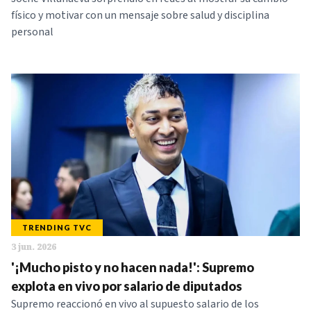
físico y motivar con un mensaje sobre salud y disciplina
personal
TRENDING TVC
3 jun. 2026
'¡Mucho pisto y no hacen nada!': Supremo
explota en vivo por salario de diputados
Supremo reaccionó en vivo al supuesto salario de los