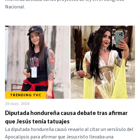
Nacional.
TRENDING TVC
20 may. 2026
Diputada hondureña causa debate tras afirmar
que Jesús tenía tatuajes
La diputada hondureña causó revuelo al citar un versículo del
Apocalipsis para afirmar que Jesucristo llevaba una