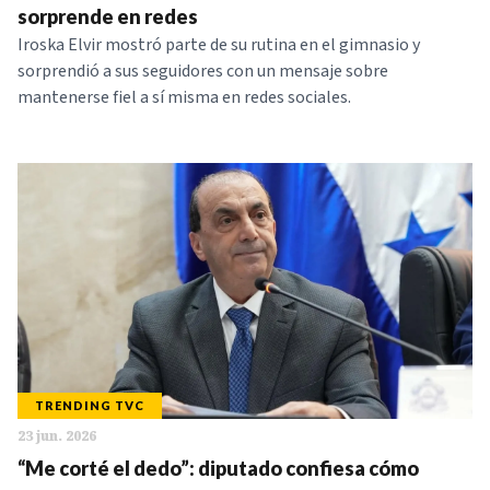
sorprende en redes
Iroska Elvir mostró parte de su rutina en el gimnasio y
sorprendió a sus seguidores con un mensaje sobre
mantenerse fiel a sí misma en redes sociales.
TRENDING TVC
23 jun. 2026
“Me corté el dedo”: diputado confiesa cómo