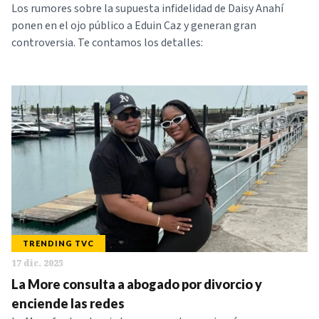
Los rumores sobre la supuesta infidelidad de Daisy Anahí
ponen en el ojo público a Eduin Caz y generan gran
controversia. Te contamos los detalles:
TRENDING TVC
17 dic. 2025
La More consulta a abogado por divorcio y
enciende las redes