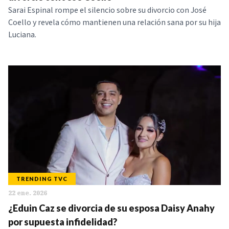
Sarai Espinal rompe el silencio sobre su divorcio con José
Coello y revela cómo mantienen una relación sana por su hija
Luciana.
TRENDING TVC
22 ene. 2026
¿Eduin Caz se divorcia de su esposa Daisy Anahy
por supuesta infidelidad?