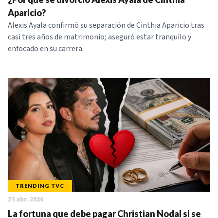
Aparicio?
Alexis Ayala confirmó su separación de Cinthia Aparicio tras
casi tres años de matrimonio; aseguró estar tranquilo y
enfocado en su carrera.
TRENDING TVC
23 abr. 2026
La fortuna que debe pagar Christian Nodal si se