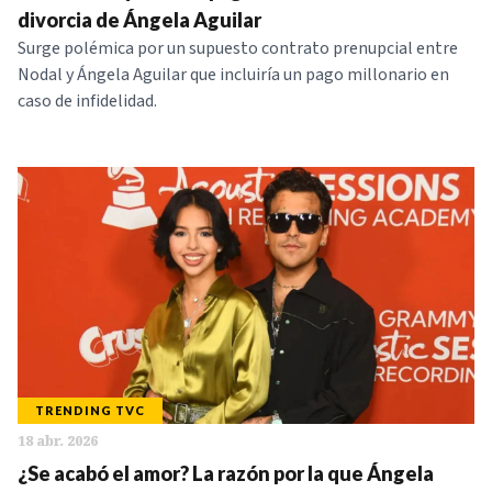
divorcia de Ángela Aguilar
Surge polémica por un supuesto contrato prenupcial entre
Nodal y Ángela Aguilar que incluiría un pago millonario en
caso de infidelidad.
TRENDING TVC
18 abr. 2026
¿Se acabó el amor? La razón por la que Ángela