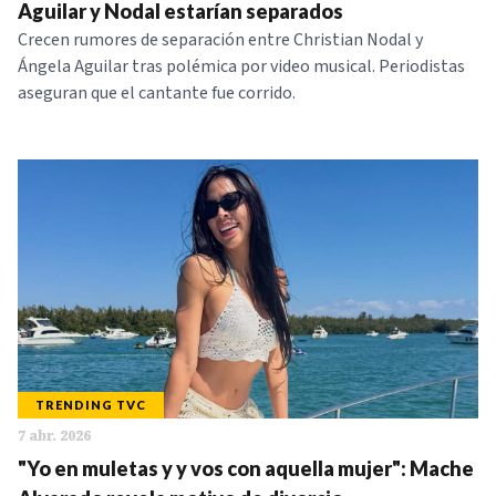
Aguilar y Nodal estarían separados
Crecen rumores de separación entre Christian Nodal y
Ángela Aguilar tras polémica por video musical. Periodistas
aseguran que el cantante fue corrido.
TRENDING TVC
7 abr. 2026
"Yo en muletas y y vos con aquella mujer": Mache