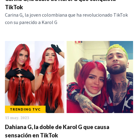
NOTICIAS
TikTok
Carina G, la joven colombiana que ha revolucionado TikTok
con su parecido a Karol G
SERIES
TRENDING TVC
15 may. 2023
Dahiana G, la doble de Karol G que causa
sensación en TikTok