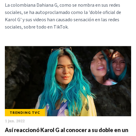
La colombiana Dahiana G, como se nombra en sus redes
sociales, se ha autoproclamado como la 'doble oficial de
Karol G' y sus videos han causado sensación en las redes
sociales, sobre todo en TikTok.
TRENDING TVC
1 jun. 2022
Así reaccionó Karol G al conocer a su doble en un