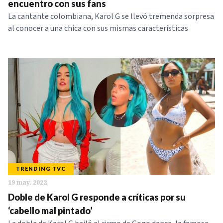
encuentro con sus fans
La cantante colombiana, Karol G se llevó tremenda sorpresa
al conocer a una chica con sus mismas características
TRENDING TVC
19 may. 2022
Doble de Karol G responde a críticas por su
‘cabello mal pintado’