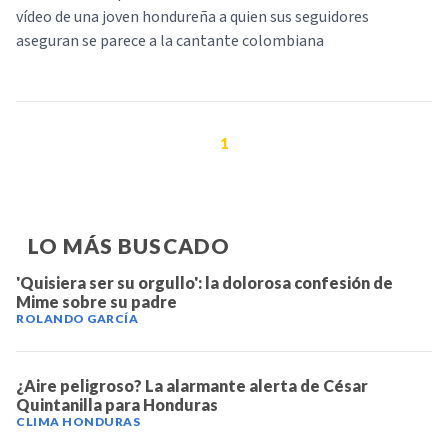
vídeo de una joven hondureña a quien sus seguidores
aseguran se parece a la cantante colombiana
1
LO MÁS BUSCADO
'Quisiera ser su orgullo': la dolorosa confesión de
Mime sobre su padre
ROLANDO GARCÍA
¿Aire peligroso? La alarmante alerta de César
Quintanilla para Honduras
CLIMA HONDURAS