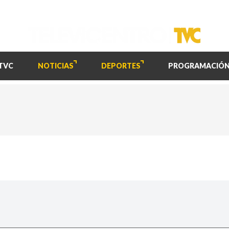
TVC
NOTICIAS
DEPORTES
PROGRAMACIÓ