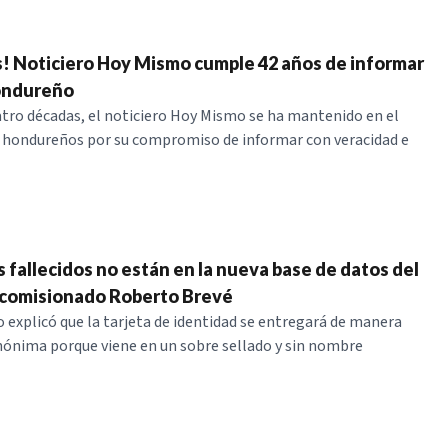
s! Noticiero Hoy Mismo cumple 42 años de informar
hondureño
tro décadas, el noticiero Hoy Mismo se ha mantenido en el
 hondureños por su compromiso de informar con veracidad e
fallecidos no están en la nueva base de datos del
 comisionado Roberto Brevé
 explicó que la tarjeta de identidad se entregará de manera
nónima porque viene en un sobre sellado y sin nombre