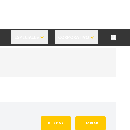
N
ESPECIALES
CORPORATIVO
BUSCAR
LIMPIAR