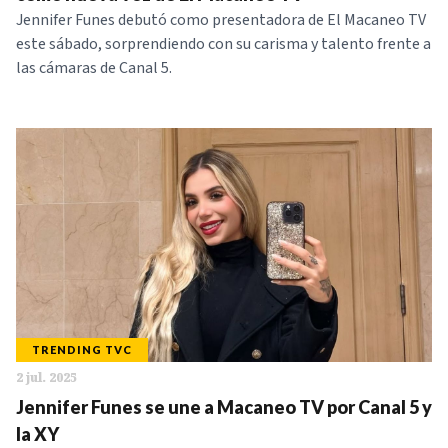
Jennifer Funes debutó como presentadora de El Macaneo TV
este sábado, sorprendiendo con su carisma y talento frente a
las cámaras de Canal 5.
TRENDING TVC
2 jul. 2025
Jennifer Funes se une a Macaneo TV por Canal 5 y
la XY