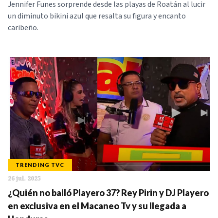
Jennifer Funes sorprende desde las playas de Roatán al lucir
un diminuto bikini azul que resalta su figura y encanto
caribeño.
TRENDING TVC
26 jul. 2025
¿Quién no bailó Playero 37? Rey Pirin y DJ Playero
en exclusiva en el Macaneo Tv y su llegada a