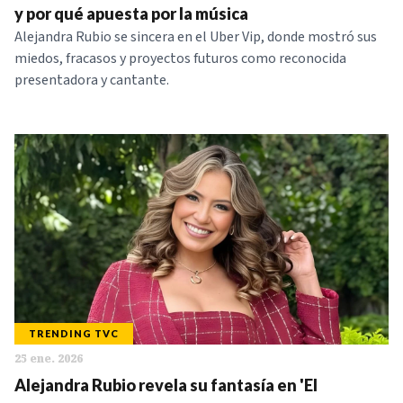
y por qué apuesta por la música
Alejandra Rubio se sincera en el Uber Vip, donde mostró sus
miedos, fracasos y proyectos futuros como reconocida
presentadora y cantante.
TRENDING TVC
25 ene. 2026
Alejandra Rubio revela su fantasía en 'El