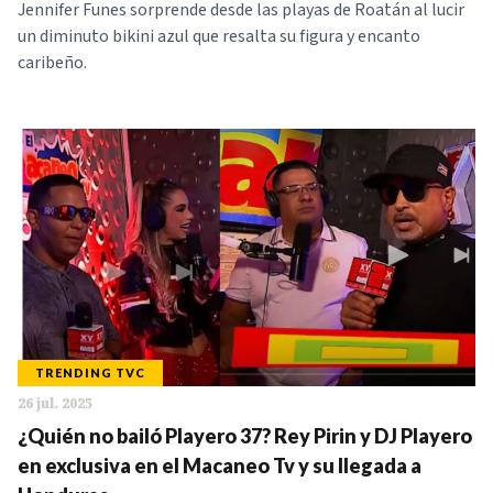
Jennifer Funes sorprende desde las playas de Roatán al lucir
un diminuto bikini azul que resalta su figura y encanto
caribeño.
TRENDING TVC
26 jul. 2025
¿Quién no bailó Playero 37? Rey Pirin y DJ Playero
en exclusiva en el Macaneo Tv y su llegada a