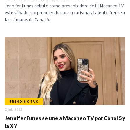
Jennifer Funes debutó como presentadora de El Macaneo TV
este sábado, sorprendiendo con su carisma y talento frente a
las cámaras de Canal 5.
TRENDING TVC
2 jul. 2025
Jennifer Funes se une a Macaneo TV por Canal 5 y
la XY