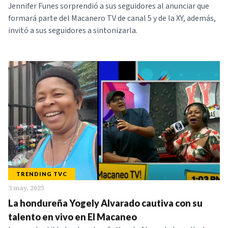
Jennifer Funes sorprendió a sus seguidores al anunciar que
formará parte del Macanero TV de canal 5 y de la XY, además,
invitó a sus seguidores a sintonizarla.
TRENDING TVC
3 may. 2025
La hondureña Yogely Alvarado cautiva con su
talento en vivo en El Macaneo