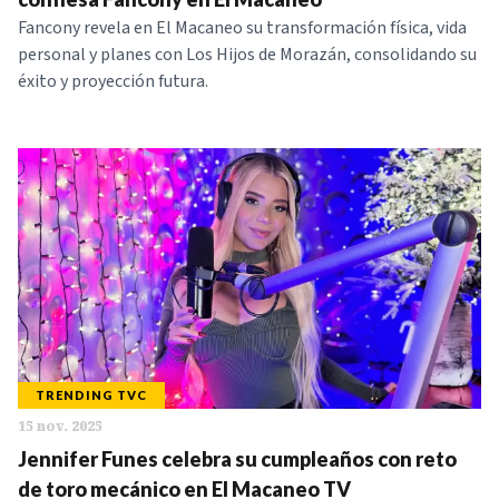
Fancony revela en El Macaneo su transformación física, vida
personal y planes con Los Hijos de Morazán, consolidando su
éxito y proyección futura.
TRENDING TVC
15 nov. 2025
Jennifer Funes celebra su cumpleaños con reto
de toro mecánico en El Macaneo TV