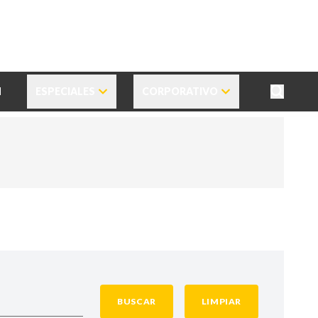
N
ESPECIALES
CORPORATIVO
BUSCAR
LIMPIAR