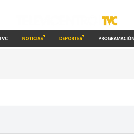
TVC
NOTICIAS
DEPORTES
PROGRAMACIÓ