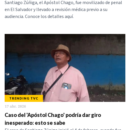
Santiago Zúñiga, el Apóstol Chago, fue movilizado de penal
en El Salvador y llevado a revisión médica previo a su
audiencia. Conoce los detalles aquí.
TRENDING TVC
17 abr. 2026
Caso del 'Apóstol Chago' podría dar giro
inesperado: esto se sabe