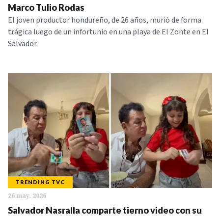
Marco Tulio Rodas
El joven productor hondureño, de 26 años, murió de forma
trágica luego de un infortunio en una playa de El Zonte en El
Salvador.
TRENDING TVC
26 may. 2026
Salvador Nasralla comparte tierno video con su