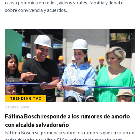
causa polémica en redes, videos virales, familia y debate
sobre convivencia y acuerdos.
TRENDING TVC
31 mar. 2026
Fátima Bosch responde a los rumores de amorío
con alcalde salvadoreño
Fátima Bosch se pronuncia sobre los rumores que circulan en