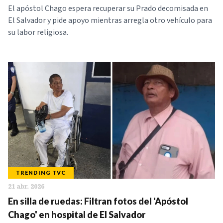
El apóstol Chago espera recuperar su Prado decomisada en
El Salvador y pide apoyo mientras arregla otro vehículo para
su labor religiosa.
TRENDING TVC
21 abr. 2026
En silla de ruedas: Filtran fotos del 'Apóstol
Chago' en hospital de El Salvador