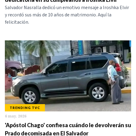
Salvador Nasralla dedicó un emotivo mensaje a Iroshka Elvir
y recordó sus más de 10 años de matrimonio. Aquí la
felicitación.
TRENDING TVC
6 may. 2026
'Apóstol Chago' confiesa cuándo le devolverán su
Prado decomisada en El Salvador