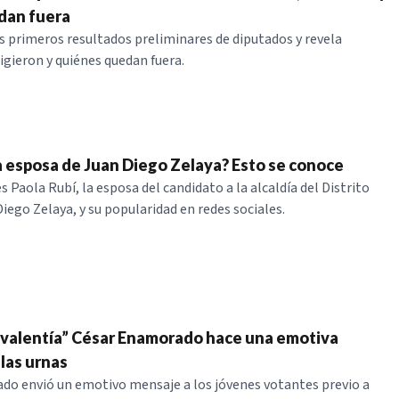
dan fuera
s primeros resultados preliminares de diputados y revela
igieron y quiénes quedan fuera.
a esposa de Juan Diego Zelaya? Esto se conoce
 Paola Rubí, la esposa del candidato a la alcaldía del Distrito
iego Zelaya, y su popularidad en redes sociales.
 valentía” César Enamorado hace una emotiva
 las urnas
o envió un emotivo mensaje a los jóvenes votantes previo a