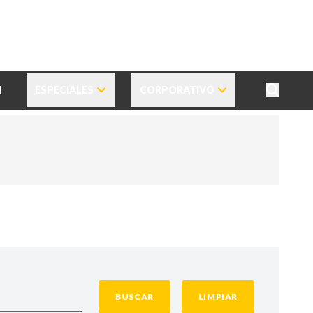
N
ESPECIALES
CORPORATIVO
BUSCAR
LIMPIAR