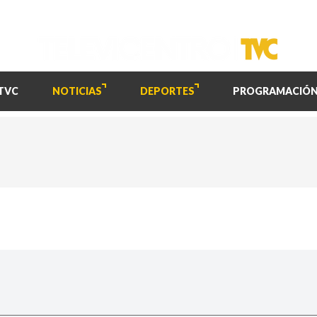
TVC
NOTICIAS
DEPORTES
PROGRAMACIÓ