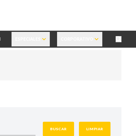
N
ESPECIALES
CORPORATIVO
BUSCAR
LIMPIAR