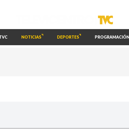
TVC
NOTICIAS
DEPORTES
PROGRAMACIÓ