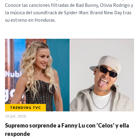
Conoce las canciones filtradas de Bad Bunny, Olivia Rodrigo y
la música del soundtrack de Spider-Man: Brand New Day tras
su estreno en Honduras.
TRENDING TVC
30 jul. 2026
Supremo sorprende a Fanny Lu con 'Celos' y ella
responde