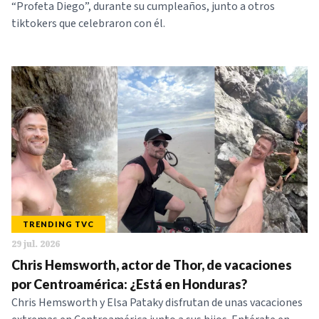
“Profeta Diego”, durante su cumpleaños, junto a otros
tiktokers que celebraron con él.
TRENDING TVC
29 jul. 2026
Chris Hemsworth, actor de Thor, de vacaciones
por Centroamérica: ¿Está en Honduras?
Chris Hemsworth y Elsa Pataky disfrutan de unas vacaciones