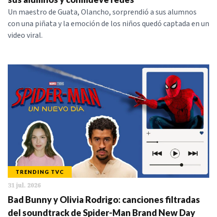
Un maestro de Guata, Olancho, sorprendió a sus alumnos
con una piñata y la emoción de los niños quedó captada en un
video viral.
TRENDING TVC
31 jul. 2026
Bad Bunny y Olivia Rodrigo: canciones filtradas
del soundtrack de Spider-Man Brand New Day