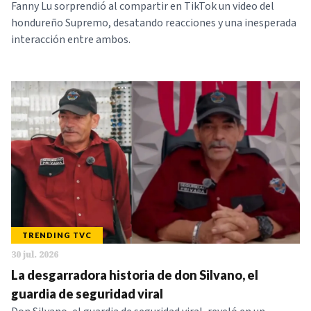
Fanny Lu sorprendió al compartir en TikTok un video del
hondureño Supremo, desatando reacciones y una inesperada
interacción entre ambos.
TRENDING TVC
30 jul. 2026
La desgarradora historia de don Silvano, el
guardia de seguridad viral