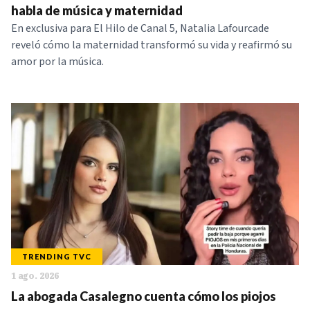
habla de música y maternidad
En exclusiva para El Hilo de Canal 5, Natalia Lafourcade
reveló cómo la maternidad transformó su vida y reafirmó su
amor por la música.
TRENDING TVC
1 ago. 2026
La abogada Casalegno cuenta cómo los piojos