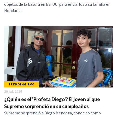
objetos de la basura en EE. UU. para enviarlos a su familia en
Honduras.
TRENDING TVC
29 jul. 2026
¿Quién es el 'Profeta Diego'? El joven al que
Supremo sorprendió en su cumpleaños
Supremo sorprendió a Diego Mendoza, conocido como