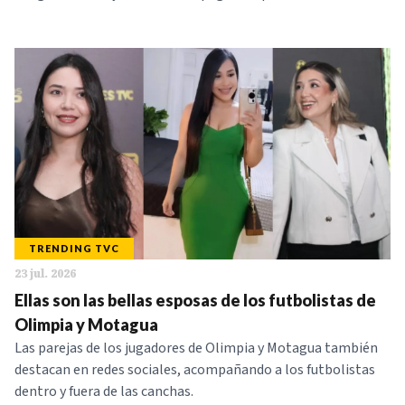
TRENDING TVC
23 jul. 2026
Ellas son las bellas esposas de los futbolistas de
Olimpia y Motagua
Las parejas de los jugadores de Olimpia y Motagua también
destacan en redes sociales, acompañando a los futbolistas
dentro y fuera de las canchas.