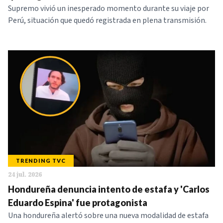
Supremo vivió un inesperado momento durante su viaje por
Perú, situación que quedó registrada en plena transmisión.
TRENDING TVC
24 jul. 2026
Hondureña denuncia intento de estafa y 'Carlos
Eduardo Espina' fue protagonista
Una hondureña alertó sobre una nueva modalidad de estafa