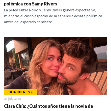
polémica con Samy Rivers
La pelea entre RoRo y Samy Rivers genera expectativa,
mientras el casco especial de la española desata polémica
antes del esperado combate.
TRENDING TVC
25 jul. 2026
Clara Chía: ¿Cuántos años tiene la novia de