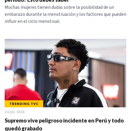
Muchas mujeres tienen dudas sobre la posibilidad de un
embarazo durante la menstruación y los factores que pueden
influir en el ciclo menstrual.
TRENDING TVC
24 jul. 2026
Supremo vive peligroso incidente en Perú y todo
quedó grabado