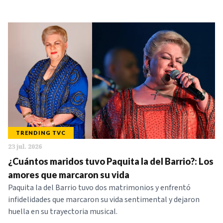
TRENDING TVC
23 jul. 2026
¿Cuántos maridos tuvo Paquita la del Barrio?: Los
amores que marcaron su vida
Paquita la del Barrio tuvo dos matrimonios y enfrentó
infidelidades que marcaron su vida sentimental y dejaron
huella en su trayectoria musical.