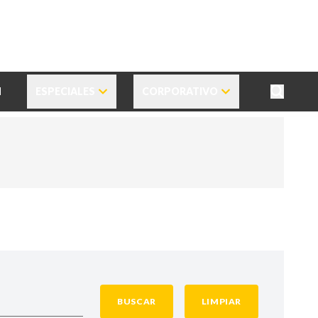
N
ESPECIALES
CORPORATIVO
BUSCAR
LIMPIAR