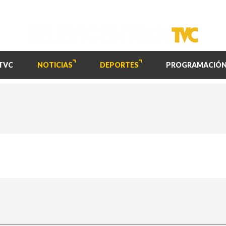
TVC
NOTICIAS
DEPORTES
PROGRAMACIÓ