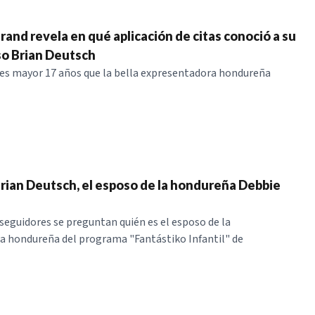
rand revela en qué aplicación de citas conoció a su
o Brian Deutsch
es mayor 17 años que la bella expresentadora hondureña
rian Deutsch, el esposo de la hondureña Debbie
seguidores se preguntan quién es el esposo de la
a hondureña del programa "Fantástiko Infantil" de