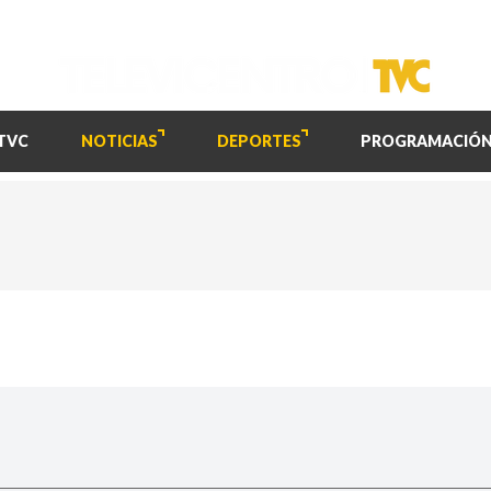
TVC
NOTICIAS
DEPORTES
PROGRAMACIÓ