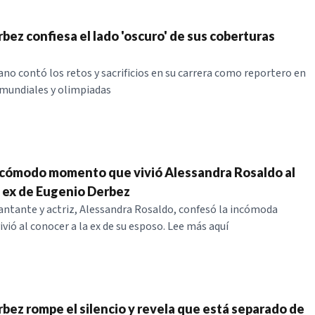
bez confiesa el lado 'oscuro' de sus coberturas
ano contó los retos y sacrificios en su carrera como reportero en
mundiales y olimpiadas
incómodo momento que vivió Alessandra Rosaldo al
a ex de Eugenio Derbez
antante y actriz, Alessandra Rosaldo, confesó la incómoda
ivió al conocer a la ex de su esposo. Lee más aquí
bez rompe el silencio y revela que está separado de