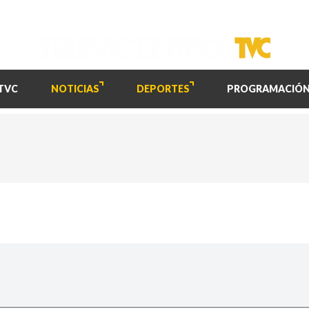
TVC
NOTICIAS
DEPORTES
PROGRAMACIÓ