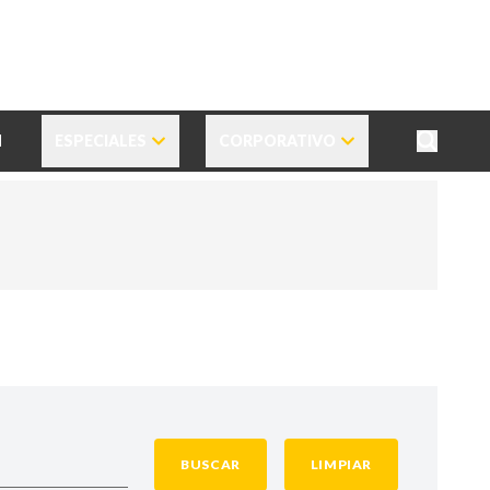
N
ESPECIALES
CORPORATIVO
BUSCAR
LIMPIAR