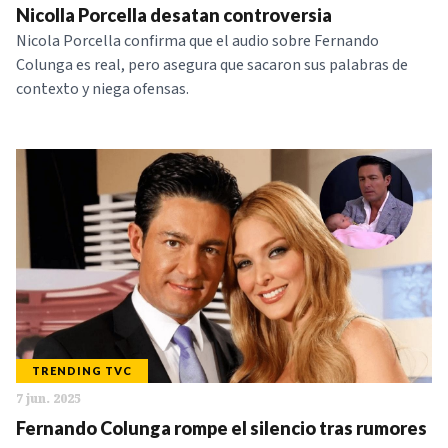
Nicolla Porcella desatan controversia
Nicola Porcella confirma que el audio sobre Fernando
Colunga es real, pero asegura que sacaron sus palabras de
contexto y niega ofensas.
TRENDING TVC
7 jun. 2025
Fernando Colunga rompe el silencio tras rumores