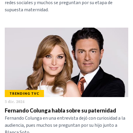
redes sociales y muchos se preguntan por su etapa de
supuesta maternidad.
TRENDING TVC
5 dic. 2024
Fernando Colunga habla sobre su paternidad
Fernando Colunga en una entrevista dejó con curiosidad a la
audiencia, pues muchos se preguntan por su hijo junto a
Blanca Soto.