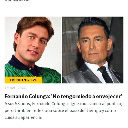
TRENDING TVC
19 oct. 2024
Fernando Colunga: 'No tengo miedo a envejecer'
A sus 58 años, Fernando Colunga sigue cautivando al público,
pero también reflexiona sobre el paso del tiempo y cómo
cuida su apariencia.