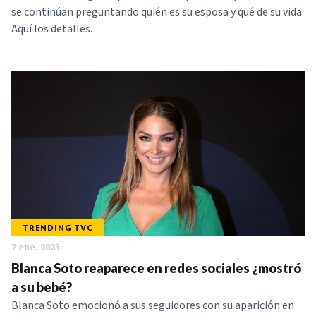
se continúan preguntando quién es su esposa y qué de su vida.
Aquí los detalles.
TRENDING TVC
7 ene. 2025
Blanca Soto reaparece en redes sociales ¿mostró
a su bebé?
Blanca Soto emocionó a sus seguidores con su aparición en