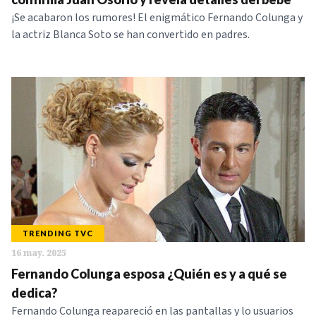
¡Se acabaron los rumores! El enigmático Fernando Colunga y
la actriz Blanca Soto se han convertido en padres.
TRENDING TVC
16 may. 2025
Fernando Colunga esposa ¿Quién es y a qué se
dedica?
Fernando Colunga reapareció en las pantallas y lo usuarios