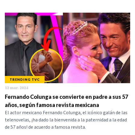
TRENDING TVC
12 mar. 2024
Fernando Colunga se convierte en padre a sus 57
años, según famosa revista mexicana
El actor mexicano Fernando Colunga, el icónico galán de las
telenovelas, ¡ha dado la bienvenida a la paternidad a la edad
de 57 años! de acuerdo a famosa revista.