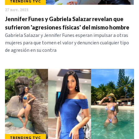
TRENDING TVC
27 nov. 2021
Jennifer Funes y Gabriela Salazar revelan que
sufrieron 'agresiones físicas' del mismo hombre
Gabriela Salazar y Jennifer Funes esperan impulsar a otras
mujeres para que tomen el valor y denuncien cualquier tipo
de agresión en su contra
TRENDING TVC