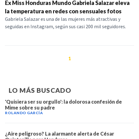
Ex Miss Honduras Mundo Gabriela Salazar eleva
la temperatura en redes con sensuales fotos
Gabriela Salazar es una de las mujeres más atractivas y
seguidas en Instagram, según sus casi 200 mil seguidores.
1
LO MÁS BUSCADO
'Quisiera ser su orgullo': la dolorosa confesión de
Mime sobre su padre
ROLANDO GARCÍA
¿Aire peligroso? La alarmante alerta de César