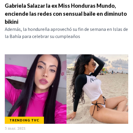
Gabriela Salazar la ex Miss Honduras Mundo,
enciende las redes con sensual baile en diminuto
bikini
Además, la hondureña aprovechó su fin de semana en Islas de
la Bahía para celebrar su cumpleaños
TRENDING TVC
5 mar. 2021