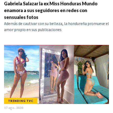
Gabriela Salazar la ex Miss Honduras Mundo
enamora a sus seguidores en redes con
sensuales fotos
Además de cautivar con su belleza, la hondureña promueve el
amor propio en sus publicaciones
TRENDING TVC
17 ago. 2020