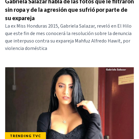
Gabriela Salazar habla de las fotos que le filtraron
sin ropa y de la agresión que sufrió por parte de
su expareja
La ex Miss Honduras 2015, Gabriela Salazar, reveló en El Hilo
que este fin de mes conocerá la resolución sobre la denuncia
que interpuso contra su expareja Mahfuz Alfredo Hawit, por
violencia doméstica
TRENDING TVC