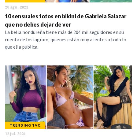
20 ago. 2021
10 sensuales fotos en bikini de Gabriela Salazar
que no debes dejar de ver
La bella hondureña tiene más de 204 mil seguidores en su
cuenta de Instagram, quienes están muy atentos a todo lo
que ella pública.
TRENDING TVC
12 jul. 2021