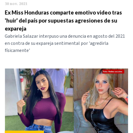
30 nov. 2021
Ex Miss Honduras comparte emotivo video tras
'huir' del país por supuestas agresiones de su
expareja
Gabriela Salazar interpuso una denuncia en agosto del 2021
en contra de su expareja sentimental por 'agredirla
físicamente'