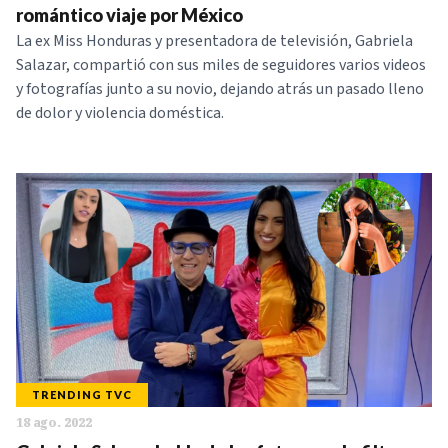
romántico viaje por México
La ex Miss Honduras y presentadora de televisión, Gabriela
Salazar, compartió con sus miles de seguidores varios videos
y fotografías junto a su novio, dejando atrás un pasado lleno
de dolor y violencia doméstica.
TRENDING TVC
18 ago. 2022