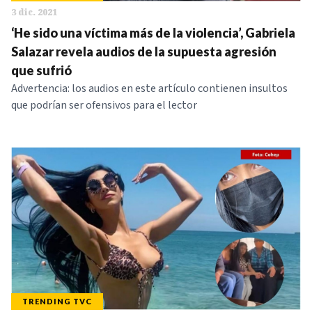
3 dic. 2021
‘He sido una víctima más de la violencia’, Gabriela
Salazar revela audios de la supuesta agresión
que sufrió
Advertencia: los audios en este artículo contienen insultos
que podrían ser ofensivos para el lector
TRENDING TVC