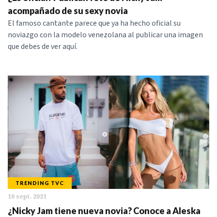
acompañado de su sexy novia
El famoso cantante parece que ya ha hecho oficial su
noviazgo con la modelo venezolana al publicar una imagen
que debes de ver aquí.
TRENDING TVC
10 sept. 2021
¿Nicky Jam tiene nueva novia? Conoce a Aleska