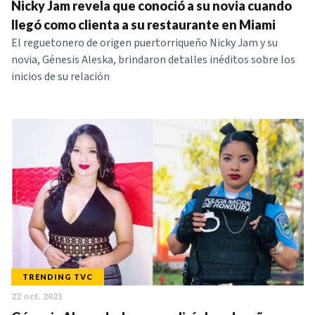
Nicky Jam revela que conoció a su novia cuando
llegó como clienta a su restaurante en Miami
El reguetonero de origen puertorriqueño Nicky Jam y su
novia, Génesis Aleska, brindaron detalles inéditos sobre los
inicios de su relación
TRENDING TVC
22 oct. 2021