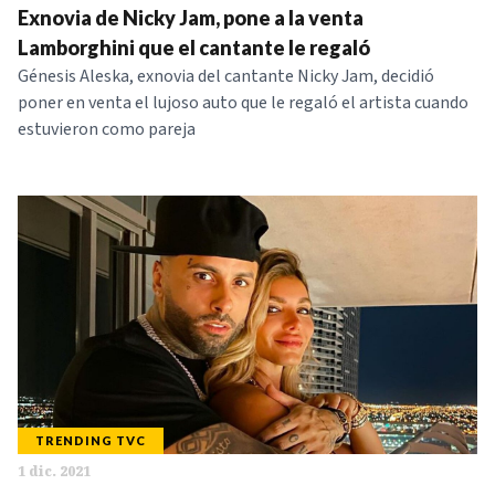
Exnovia de Nicky Jam, pone a la venta
Lamborghini que el cantante le regaló
Génesis Aleska, exnovia del cantante Nicky Jam, decidió
poner en venta el lujoso auto que le regaló el artista cuando
estuvieron como pareja
TRENDING TVC
1 dic. 2021