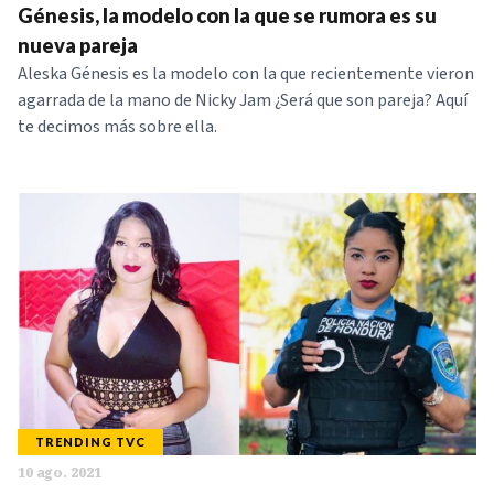
Génesis, la modelo con la que se rumora es su
nueva pareja
Aleska Génesis es la modelo con la que recientemente vieron
agarrada de la mano de Nicky Jam ¿Será que son pareja? Aquí
te decimos más sobre ella.
TRENDING TVC
10 ago. 2021