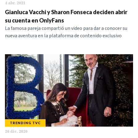
4 abr. 2021
Gianluca Vacchi y Sharon Fonseca deciden abrir
su cuenta en OnlyFans
La famosa pareja compartió un video para dar a conocer su
nueva aventura en la plataforma de contenido exclusivo
TRENDING TVC
26 dic. 2020