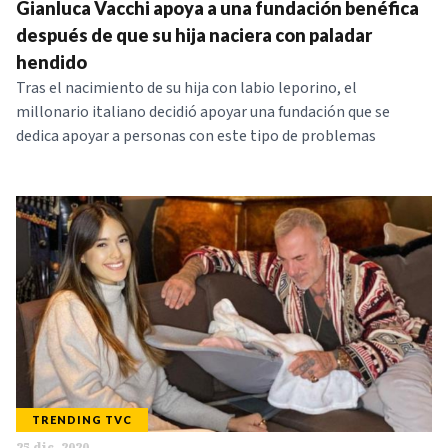
Gianluca Vacchi apoya a una fundación benéfica
después de que su hija naciera con paladar
hendido
Tras el nacimiento de su hija con labio leporino, el
millonario italiano decidió apoyar una fundación que se
dedica apoyar a personas con este tipo de problemas
TRENDING TVC
25 dic. 2020