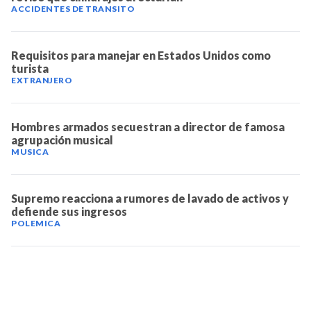
ACCIDENTES DE TRANSITO
Requisitos para manejar en Estados Unidos como
turista
EXTRANJERO
Hombres armados secuestran a director de famosa
agrupación musical
MUSICA
Supremo reacciona a rumores de lavado de activos y
defiende sus ingresos
POLEMICA