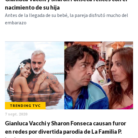
nacimiento de su hija
Antes de la llegada de su bebé, la pareja disfrutó mucho del
embarazo
TRENDING TVC
7 sept. 2020
Gianluca Vacchi y Sharon Fonseca causan furor
en redes por divertida parodia de La Familia P.