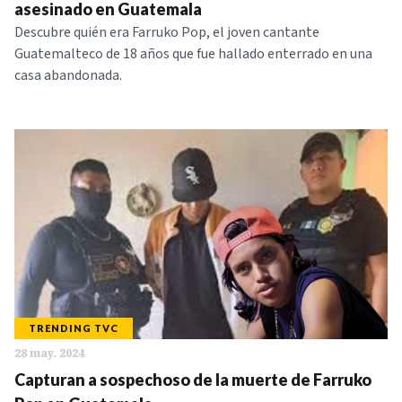
asesinado en Guatemala
Descubre quién era Farruko Pop, el joven cantante
Guatemalteco de 18 años que fue hallado enterrado en una
casa abandonada.
TRENDING TVC
28 may. 2024
Capturan a sospechoso de la muerte de Farruko