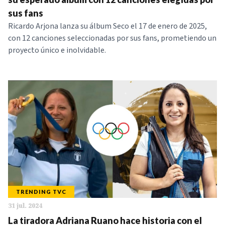
sus fans
Ricardo Arjona lanza su álbum Seco el 17 de enero de 2025,
con 12 canciones seleccionadas por sus fans, prometiendo un
proyecto único e inolvidable.
TRENDING TVC
31 jul. 2024
La tiradora Adriana Ruano hace historia con el