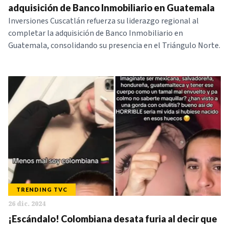
adquisición de Banco Inmobiliario en Guatemala
Inversiones Cuscatlán refuerza su liderazgo regional al
completar la adquisición de Banco Inmobiliario en
Guatemala, consolidando su presencia en el Triángulo Norte.
TRENDING TVC
26 dic. 2024
¡Escándalo! Colombiana desata furia al decir que