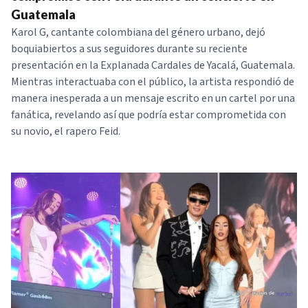
Guatemala
Karol G, cantante colombiana del género urbano, dejó
boquiabiertos a sus seguidores durante su reciente
presentación en la Explanada Cardales de Yacalá, Guatemala.
Mientras interactuaba con el público, la artista respondió de
manera inesperada a un mensaje escrito en un cartel por una
fanática, revelando así que podría estar comprometida con
su novio, el rapero Feid.