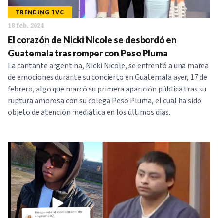
TRENDING TVC
18 feb. 2024
El corazón de Nicki Nicole se desbordó en
Guatemala tras romper con Peso Pluma
La cantante argentina, Nicki Nicole, se enfrentó a una marea
de emociones durante su concierto en Guatemala ayer, 17 de
febrero, algo que marcó su primera aparición pública tras su
ruptura amorosa con su colega Peso Pluma, el cual ha sido
objeto de atención mediática en los últimos días.