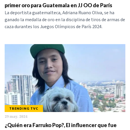
primer oro para Guatemala en JJ OO de París
La deportista guatemalteca, Adriana Ruano Oliva, se ha
ganado la medalla de oro en la disciplina de tiros de armas de
caza durantes los Juegos Olímpicos de París 2024.
TRENDING TVC
29 may. 2024
¿Quién era Farruko Pop?, El influencer que fue